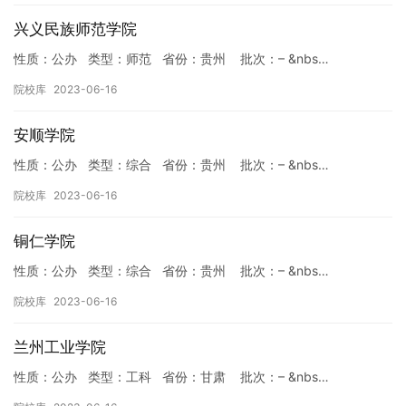
兴义民族师范学院
性质：公办 类型：师范 省份：贵州 批次：– &nbs…
院校库
2023-06-16
安顺学院
性质：公办 类型：综合 省份：贵州 批次：– &nbs…
院校库
2023-06-16
铜仁学院
性质：公办 类型：综合 省份：贵州 批次：– &nbs…
院校库
2023-06-16
兰州工业学院
性质：公办 类型：工科 省份：甘肃 批次：– &nbs…