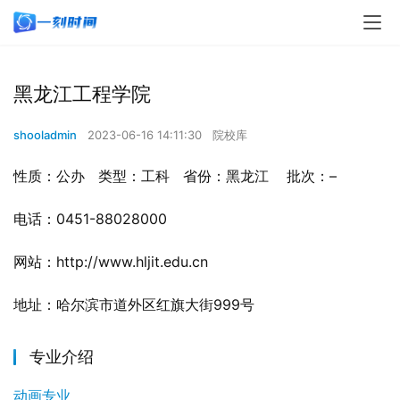
黑龙江工程学院
shooladmin
2023-06-16 14:11:30
院校库
性质：公办   类型：工科   省份：黑龙江    批次：–   
电话：0451-88028000   
网站：http://www.hljit.edu.cn   
地址：哈尔滨市道外区红旗大街999号
专业介绍
动画专业