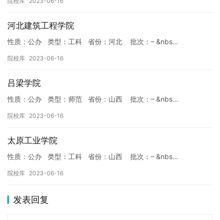
院校库
2023-06-16
河北建筑工程学院
性质：公办 类型：工科 省份：河北 批次：– &nbs…
院校库
2023-06-16
吕梁学院
性质：公办 类型：师范 省份：山西 批次：– &nbs…
院校库
2023-06-16
太原工业学院
性质：公办 类型：工科 省份：山西 批次：– &nbs…
院校库
2023-06-16
发表回复