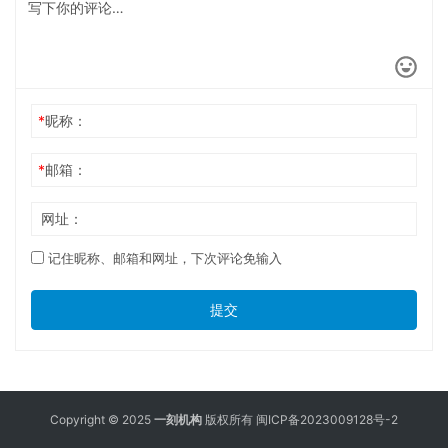
*
昵称：
*
邮箱：
网址：
记住昵称、邮箱和网址，下次评论免输入
提交
Copyright © 2025
一刻机构
版权所有
闽ICP备2023009128号-2