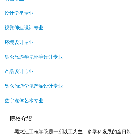
设计学类专业
视觉传达设计专业
环境设计专业
昆仑旅游学院环境设计专业
产品设计专业
昆仑旅游学院产品设计专业
数字媒体艺术专业
院校介绍
　　黑龙江工程学院是一所以工为主，多学科发展的全日制