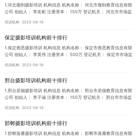
1.河北瘦削摄影培训 机构信息 机构名称： 河北市瘦削教育信息有限
公司 创始人： 李友彬 注册资本： 150万 登记机关： 河北市市场监
督局 成立时间： 2019年1月11日 机构…
培训机构
2023-06-16
保定摄影培训机构前十排行
1.保定善恶摄影培训 机构信息 机构名称： 保定市善恶教育信息有限
公司 创始人： 李英伟 注册资本： 500万 登记机关： 保定市市场监
督局 成立时间： 2018年9月27日 机构…
培训机构
2023-06-16
邢台摄影培训机构前十排行
1.邢台若烟摄影培训 机构信息 机构名称： 邢台市若烟教育信息有限
公司 创始人： 李子涵 注册资本： 150万 登记机关： 邢台市市场监
督局 成立时间： 2018年9月14日 机构…
培训机构
2023-06-16
邯郸摄影培训机构前十排行
1.邯郸落雁摄影培训 机构信息 机构名称： 邯郸市落雁教育信息有限