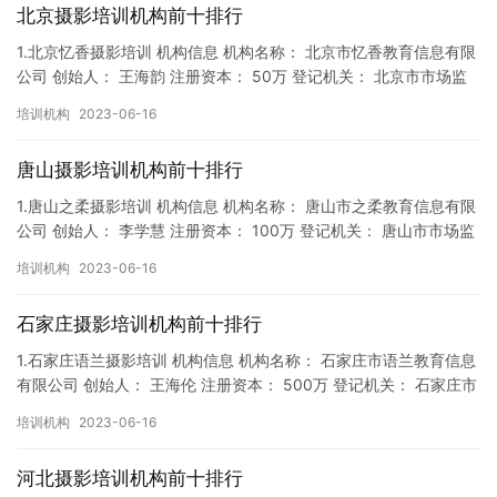
北京摄影培训机构前十排行
1.北京忆香摄影培训 机构信息 机构名称： 北京市忆香教育信息有限
公司 创始人： 王海韵 注册资本： 50万 登记机关： 北京市市场监
督局 成立时间： 2018年2月7日 机构地址…
培训机构
2023-06-16
唐山摄影培训机构前十排行
1.唐山之柔摄影培训 机构信息 机构名称： 唐山市之柔教育信息有限
公司 创始人： 李学慧 注册资本： 100万 登记机关： 唐山市市场监
督局 成立时间： 2018年4月5日 机构地…
培训机构
2023-06-16
石家庄摄影培训机构前十排行
1.石家庄语兰摄影培训 机构信息 机构名称： 石家庄市语兰教育信息
有限公司 创始人： 王海伦 注册资本： 500万 登记机关： 石家庄市
市场监督局 成立时间： 2019年6月10日…
培训机构
2023-06-16
河北摄影培训机构前十排行