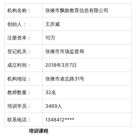
机构名称：
张掖市飘散教育信息有限公司
创始人：
王庆威
注册资本：
10万
登记机关：
张掖市市场监督局
成立时间：
2018年3月7日
机构地址：
张掖市凌志路31号
教师数量：
32名
培训学员：
3469人
联系电话：
1348412****
培训课程