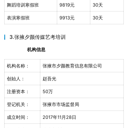
舞蹈培训寒假班
9819元
30天
表演寒假班
9913元
30天
3.张掖夕颜传媒艺考培训
机构信息
机构名称：
张掖市夕颜教育信息有限公司
创始人：
赵吾光
注册资本：
50万
登记机关：
张掖市市场监督局
成立时间：
2017年11月28日