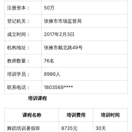
注册资本：
50万
登记机关：
张掖市市场监督局
成立时间：
2017年2月3日
机构地址：
张掖市戴北路49号
教师数量：
76名
培训学员：
8986人
联系电话：
1803569****
培训课程
课程名称
培训费用
培训时间
舞蹈培训暑假班
8735元
30天