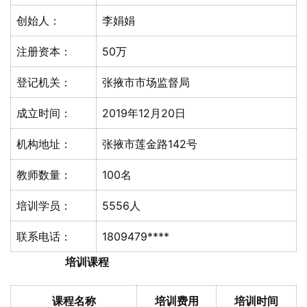
创始人：
李娟娟
注册资本：
50万
登记机关：
张掖市市场监督局
成立时间：
2019年12月20日
机构地址：
张掖市莲金路142号
教师数量：
100名
培训学员：
5556人
联系电话：
1809479****
培训课程
课程名称
培训费用
培训时间