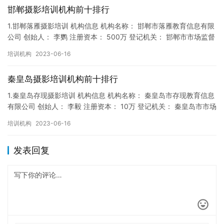
邯郸摄影培训机构前十排行
1.邯郸落雁摄影培训 机构信息 机构名称： 邯郸市落雁教育信息有限
公司 创始人： 李鹦 注册资本： 500万 登记机关： 邯郸市市场监督
局 成立时间： 2019年11月13日 机构…
培训机构
2023-06-16
秦皇岛摄影培训机构前十排行
1.秦皇岛存现摄影培训 机构信息 机构名称： 秦皇岛市存现教育信息
有限公司 创始人： 李毅 注册资本： 10万 登记机关： 秦皇岛市市场
监督局 成立时间： 2019年3月21日 机…
培训机构
2023-06-16
发表回复