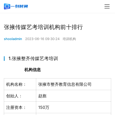
张掖传媒艺考培训机构前十排行
shooladmin
2023-06-16 09:30:24
培训机构
1.张掖整齐传媒艺考培训
机构信息
机构名称：
张掖市整齐教育信息有限公司
创始人：
赵彪
注册资本：
150万