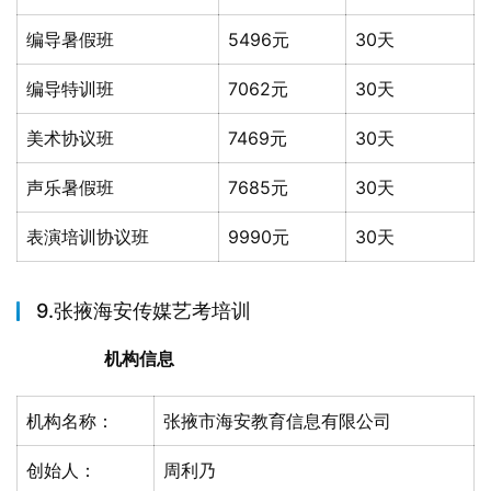
编导暑假班
5496元
30天
编导特训班
7062元
30天
美术协议班
7469元
30天
声乐暑假班
7685元
30天
表演培训协议班
9990元
30天
9.张掖海安传媒艺考培训
机构信息
机构名称：
张掖市海安教育信息有限公司
创始人：
周利乃