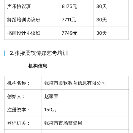
声乐协议班
8175元
30天
舞蹈培训协议班
7711元
30天
书画设计协议班
7749元
30天
2.张掖柔软传媒艺考培训
机构信息
机构名称：
张掖市柔软教育信息有限公司
创始人：
赵家宝
注册资本：
150万
登记机关：
张掖市市场监督局