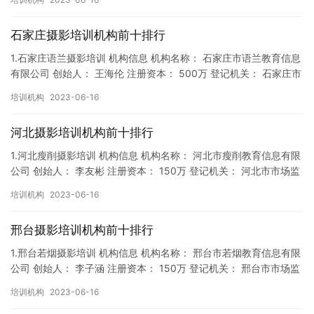
石家庄摄影培训机构前十排行
1.石家庄语兰摄影培训 机构信息 机构名称： 石家庄市语兰教育信息
有限公司 创始人： 王海伦 注册资本： 500万 登记机关： 石家庄市
市场监督局 成立时间： 2019年6月10日…
培训机构
2023-06-16
河北摄影培训机构前十排行
1.河北瘦削摄影培训 机构信息 机构名称： 河北市瘦削教育信息有限
公司 创始人： 李友彬 注册资本： 150万 登记机关： 河北市市场监
督局 成立时间： 2019年1月11日 机构…
培训机构
2023-06-16
邢台摄影培训机构前十排行
1.邢台若烟摄影培训 机构信息 机构名称： 邢台市若烟教育信息有限
公司 创始人： 李子涵 注册资本： 150万 登记机关： 邢台市市场监
督局 成立时间： 2018年9月14日 机构…
培训机构
2023-06-16