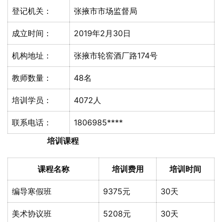
登记机关：
张掖市市场监督局
成立时间：
2019年2月30日
机构地址：
张掖市轮窖酒厂路174号
教师数量：
48名
培训学员：
4072人
联系电话：
1806985****
培训课程
课程名称
培训费用
培训时间
编导寒假班
9375元
30天
美术协议班
5208元
30天