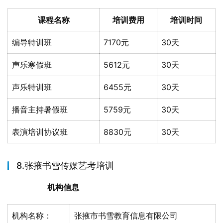
课程名称
培训费用
培训时间
编导特训班
7170元
30天
声乐寒假班
5612元
30天
声乐特训班
6455元
30天
播音主持暑假班
5759元
30天
表演培训协议班
8830元
30天
8.张掖书雪传媒艺考培训
机构信息
机构名称：
张掖市书雪教育信息有限公司