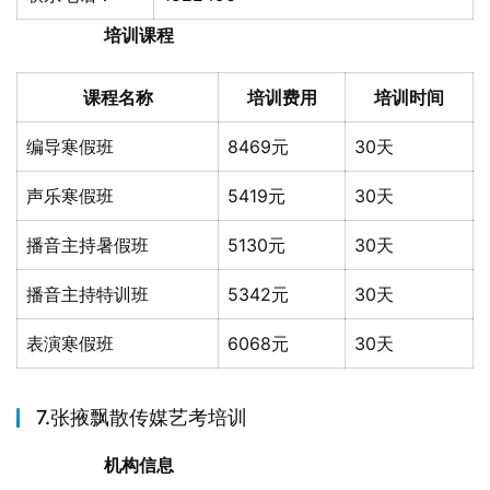
培训课程
课程名称
培训费用
培训时间
编导寒假班
8469元
30天
声乐寒假班
5419元
30天
播音主持暑假班
5130元
30天
播音主持特训班
5342元
30天
表演寒假班
6068元
30天
7.张掖飘散传媒艺考培训
机构信息