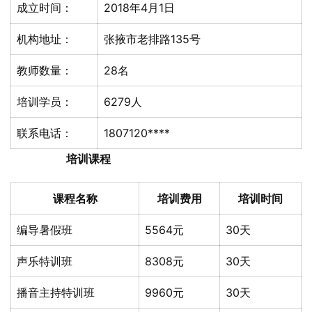
成立时间：
2018年4月1日
机构地址：
张掖市老排路135号
教师数量：
28名
培训学员：
6279人
联系电话：
1807120****
培训课程
课程名称
培训费用
培训时间
编导暑假班
5564元
30天
声乐特训班
8308元
30天
播音主持特训班
9960元
30天