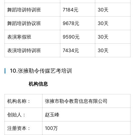
舞蹈培训特训班
7184元
30天
舞蹈培训协议班
9678元
30天
表演寒假班
9590元
30天
表演培训特训班
7434元
30天
10.张掖勒令传媒艺考培训
机构信息
机构名称：
张掖市勒令教育信息有限公司
创始人：
赵玉峰
注册资本：
100万