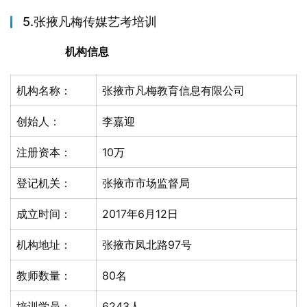
5.张掖凡梅传媒艺考培训
机构信息
机构名称：
张掖市凡梅教育信息有限公司
创始人：
李嘉迎
注册资本：
10万
登记机关：
张掖市市场监督局
成立时间：
2017年6月12日
机构地址：
张掖市凤北路97号
教师数量：
80名
培训学员：
6243人