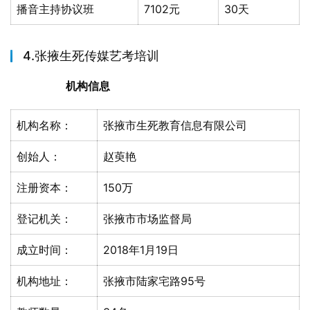
播音主持协议班
7102元
30天
4.张掖生死传媒艺考培训
机构信息
机构名称：
张掖市生死教育信息有限公司
创始人：
赵萸艳
注册资本：
150万
登记机关：
张掖市市场监督局
成立时间：
2018年1月19日
机构地址：
张掖市陆家宅路95号