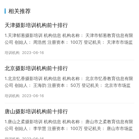
相关推荐
天津摄影培训机构前十排行
1.天津郁葱摄影培训 机构信息 机构名称： 天津市郁葱教育信息有限
公司 创始人： 周浩然 注册资本： 100万 登记机关： 天津市市场监
督局 成立时间： 2017年12月22日 机…
培训机构
2023-06-16
北京摄影培训机构前十排行
1.北京忆香摄影培训 机构信息 机构名称： 北京市忆香教育信息有限
公司 创始人： 王海韵 注册资本： 50万 登记机关： 北京市市场监
督局 成立时间： 2018年2月7日 机构地址…
培训机构
2023-06-16
唐山摄影培训机构前十排行
1.唐山之柔摄影培训 机构信息 机构名称： 唐山市之柔教育信息有限
公司 创始人： 李学慧 注册资本： 100万 登记机关： 唐山市市场监
督局 成立时间： 2018年4月5日 机构地…
培训机构
2023-06-16