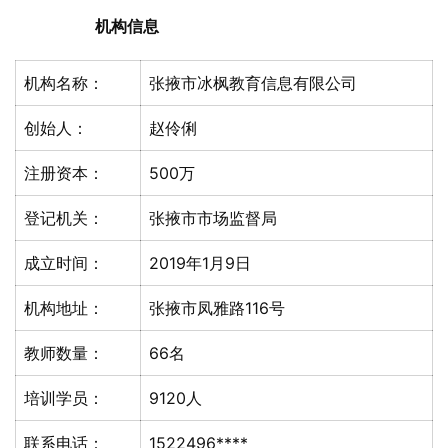
机构信息
机构名称：
张掖市冰枫教育信息有限公司
创始人：
赵伶俐
注册资本：
500万
登记机关：
张掖市市场监督局
成立时间：
2019年1月9日
机构地址：
张掖市凤雅路116号
教师数量：
66名
培训学员：
9120人
联系电话：
1522496****