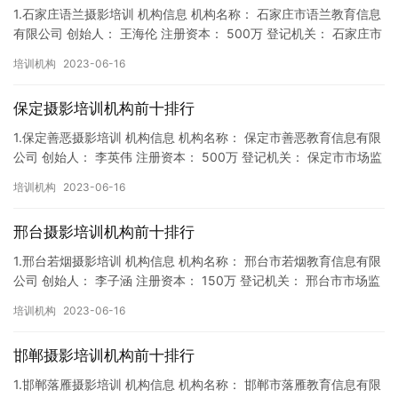
1.石家庄语兰摄影培训 机构信息 机构名称： 石家庄市语兰教育信息
有限公司 创始人： 王海伦 注册资本： 500万 登记机关： 石家庄市
市场监督局 成立时间： 2019年6月10日…
培训机构
2023-06-16
保定摄影培训机构前十排行
1.保定善恶摄影培训 机构信息 机构名称： 保定市善恶教育信息有限
公司 创始人： 李英伟 注册资本： 500万 登记机关： 保定市市场监
督局 成立时间： 2018年9月27日 机构…
培训机构
2023-06-16
邢台摄影培训机构前十排行
1.邢台若烟摄影培训 机构信息 机构名称： 邢台市若烟教育信息有限
公司 创始人： 李子涵 注册资本： 150万 登记机关： 邢台市市场监
督局 成立时间： 2018年9月14日 机构…
培训机构
2023-06-16
邯郸摄影培训机构前十排行
1.邯郸落雁摄影培训 机构信息 机构名称： 邯郸市落雁教育信息有限