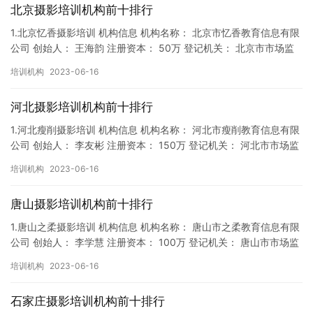
北京摄影培训机构前十排行
1.北京忆香摄影培训 机构信息 机构名称： 北京市忆香教育信息有限
公司 创始人： 王海韵 注册资本： 50万 登记机关： 北京市市场监
督局 成立时间： 2018年2月7日 机构地址…
培训机构
2023-06-16
河北摄影培训机构前十排行
1.河北瘦削摄影培训 机构信息 机构名称： 河北市瘦削教育信息有限
公司 创始人： 李友彬 注册资本： 150万 登记机关： 河北市市场监
督局 成立时间： 2019年1月11日 机构…
培训机构
2023-06-16
唐山摄影培训机构前十排行
1.唐山之柔摄影培训 机构信息 机构名称： 唐山市之柔教育信息有限
公司 创始人： 李学慧 注册资本： 100万 登记机关： 唐山市市场监
督局 成立时间： 2018年4月5日 机构地…
培训机构
2023-06-16
石家庄摄影培训机构前十排行