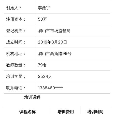
创始人：
李鑫宇
注册资本：
50万
登记机关：
眉山市市场监督局
成立时间：
2019年3月20日
机构地址：
眉山市高斯路99号
教师数量：
79名
培训学员：
3534人
联系电话：
1338460****
培训课程
课程名称
培训费用
培训时间