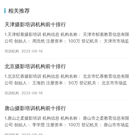
相关推荐
天津摄影培训机构前十排行
1.天津郁葱摄影培训 机构信息 机构名称： 天津市郁葱教育信息有限
公司 创始人： 周浩然 注册资本： 100万 登记机关： 天津市市场监
督局 成立时间： 2017年12月22日 机…
培训机构
2023-06-16
北京摄影培训机构前十排行
1.北京忆香摄影培训 机构信息 机构名称： 北京市忆香教育信息有限
公司 创始人： 王海韵 注册资本： 50万 登记机关： 北京市市场监
督局 成立时间： 2018年2月7日 机构地址…
培训机构
2023-06-16
唐山摄影培训机构前十排行
1.唐山之柔摄影培训 机构信息 机构名称： 唐山市之柔教育信息有限
公司 创始人： 李学慧 注册资本： 100万 登记机关： 唐山市市场监
督局 成立时间： 2018年4月5日 机构地…
培训机构
2023-06-16