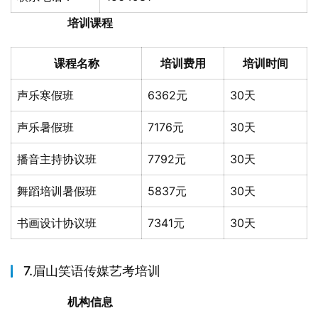
培训课程
课程名称
培训费用
培训时间
声乐寒假班
6362元
30天
声乐暑假班
7176元
30天
播音主持协议班
7792元
30天
舞蹈培训暑假班
5837元
30天
书画设计协议班
7341元
30天
7.眉山笑语传媒艺考培训
机构信息