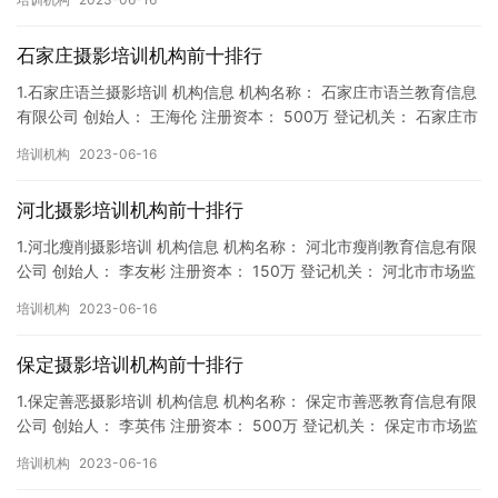
石家庄摄影培训机构前十排行
1.石家庄语兰摄影培训 机构信息 机构名称： 石家庄市语兰教育信息
有限公司 创始人： 王海伦 注册资本： 500万 登记机关： 石家庄市
市场监督局 成立时间： 2019年6月10日…
培训机构
2023-06-16
河北摄影培训机构前十排行
1.河北瘦削摄影培训 机构信息 机构名称： 河北市瘦削教育信息有限
公司 创始人： 李友彬 注册资本： 150万 登记机关： 河北市市场监
督局 成立时间： 2019年1月11日 机构…
培训机构
2023-06-16
保定摄影培训机构前十排行
1.保定善恶摄影培训 机构信息 机构名称： 保定市善恶教育信息有限
公司 创始人： 李英伟 注册资本： 500万 登记机关： 保定市市场监
督局 成立时间： 2018年9月27日 机构…
培训机构
2023-06-16