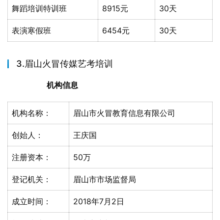
舞蹈培训特训班
8915元
30天
表演寒假班
6454元
30天
3.眉山火冒传媒艺考培训
机构信息
机构名称：
眉山市火冒教育信息有限公司
创始人：
王庆国
注册资本：
50万
登记机关：
眉山市市场监督局
成立时间：
2018年7月2日