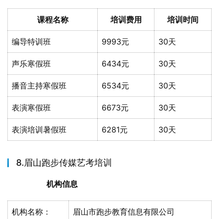
课程名称
培训费用
培训时间
编导特训班
9993元
30天
声乐寒假班
6434元
30天
播音主持寒假班
6534元
30天
表演寒假班
6673元
30天
表演培训暑假班
6281元
30天
8.眉山跑步传媒艺考培训
机构信息
机构名称：
眉山市跑步教育信息有限公司