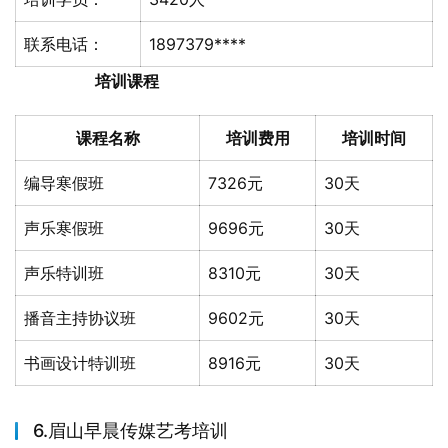
联系电话：
1897379****
培训课程
课程名称
培训费用
培训时间
编导寒假班
7326元
30天
声乐寒假班
9696元
30天
声乐特训班
8310元
30天
播音主持协议班
9602元
30天
书画设计特训班
8916元
30天
6.眉山早晨传媒艺考培训