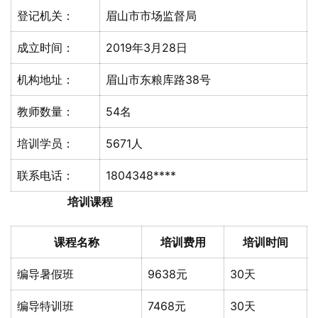
登记机关：
眉山市市场监督局
成立时间：
2019年3月28日
机构地址：
眉山市东粮库路38号
教师数量：
54名
培训学员：
5671人
联系电话：
1804348****
培训课程
课程名称
培训费用
培训时间
编导暑假班
9638元
30天
编导特训班
7468元
30天