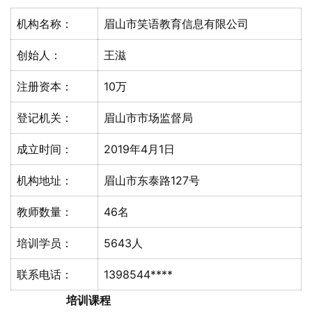
机构名称：
眉山市笑语教育信息有限公司
创始人：
王滋
注册资本：
10万
登记机关：
眉山市市场监督局
成立时间：
2019年4月1日
机构地址：
眉山市东泰路127号
教师数量：
46名
培训学员：
5643人
联系电话：
1398544****
培训课程