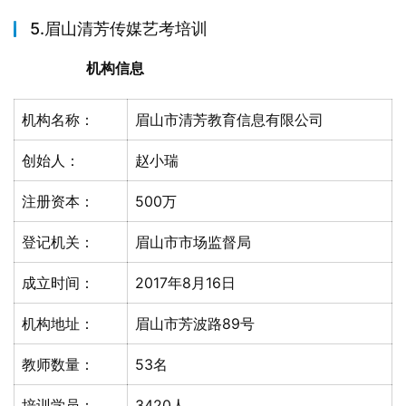
5.眉山清芳传媒艺考培训
机构信息
机构名称：
眉山市清芳教育信息有限公司
创始人：
赵小瑞
注册资本：
500万
登记机关：
眉山市市场监督局
成立时间：
2017年8月16日
机构地址：
眉山市芳波路89号
教师数量：
53名
培训学员：
3420人