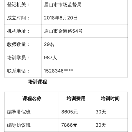
登记机关：
眉山市市场监督局
成立时间：
2018年6月20日
机构地址：
眉山市金港路54号
教师数量：
29名
培训学员：
987人
联系电话：
1528346****
培训课程
课程名称
培训费用
培训时间
编导暑假班
8605元
30天
编导协议班
7866元
30天