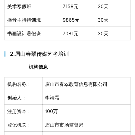
美术寒假班
7158元
30天
播音主持特训班
9865元
30天
书画设计暑假班
7081元
30天
2.眉山春翠传媒艺考培训
机构信息
机构名称：
眉山市春翠教育信息有限公司
创始人：
李靖霜
注册资本：
100万
登记机关：
眉山市市场监督局