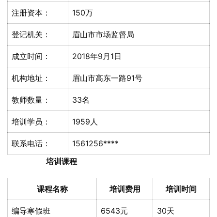
注册资本：
150万
登记机关：
眉山市市场监督局
成立时间：
2018年9月1日
机构地址：
眉山市高东一路91号
教师数量：
33名
培训学员：
1959人
联系电话：
1561256****
培训课程
课程名称
培训费用
培训时间
编导寒假班
6543元
30天