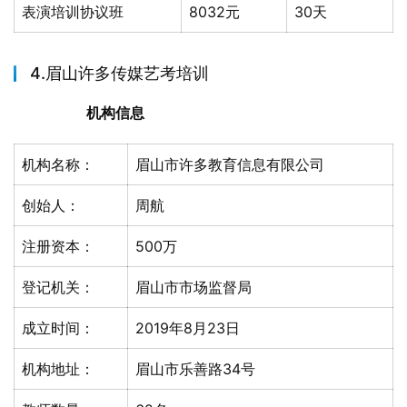
表演培训协议班
8032元
30天
4.眉山许多传媒艺考培训
机构信息
机构名称：
眉山市许多教育信息有限公司
创始人：
周航
注册资本：
500万
登记机关：
眉山市市场监督局
成立时间：
2019年8月23日
机构地址：
眉山市乐善路34号