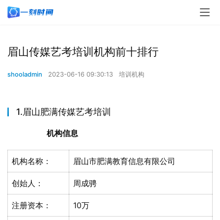
眉山传媒艺考培训机构前十排行
shooladmin
2023-06-16 09:30:13
培训机构
1.眉山肥满传媒艺考培训
机构信息
机构名称：
眉山市肥满教育信息有限公司
创始人：
周成骋
注册资本：
10万