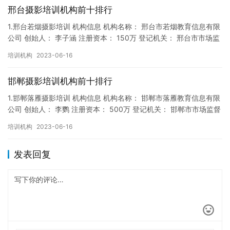
邢台摄影培训机构前十排行
1.邢台若烟摄影培训 机构信息 机构名称： 邢台市若烟教育信息有限
公司 创始人： 李子涵 注册资本： 150万 登记机关： 邢台市市场监
督局 成立时间： 2018年9月14日 机构…
培训机构
2023-06-16
邯郸摄影培训机构前十排行
1.邯郸落雁摄影培训 机构信息 机构名称： 邯郸市落雁教育信息有限
公司 创始人： 李鹦 注册资本： 500万 登记机关： 邯郸市市场监督
局 成立时间： 2019年11月13日 机构…
培训机构
2023-06-16
发表回复