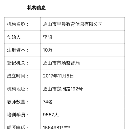
机构信息
机构名称：
眉山市早晨教育信息有限公司
创始人：
李昭
注册资本：
10万
登记机关：
眉山市市场监督局
成立时间：
2017年11月5日
机构地址：
眉山市定澜路192号
教师数量：
74名
培训学员：
9557人
联系电话：
1564981****