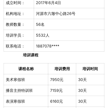
成立时间：
2017年6月4日
机构地址：
河源市六墩中心路26号
教师数量：
56名
培训学员：
5532人
联系电话：
1887078****
培训课程
课程名称
培训费用
培训时间
美术寒假班
7950元
30天
播音主持特训班
7159元
30天
表演寒假班
6160元
30天