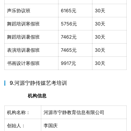
声乐协议班
6165元
30天
舞蹈培训寒假班
5756元
30天
舞蹈培训暑假班
7462元
30天
表演培训暑假班
7465元
30天
书画设计寒假班
9917元
30天
9.河源宁静传媒艺考培训
机构信息
机构名称：
河源市宁静教育信息有限公司
创始人：
李国庆