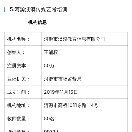
5.河源淡漠传媒艺考培训
机构信息
机构名称：
河源市淡漠教育信息有限公司
创始人：
王浦权
注册资本：
50万
登记机关：
河源市市场监督局
成立时间：
2019年11月15日
机构地址：
河源市高桥10组东路114号
教师数量：
50名
培训学员：
9972人