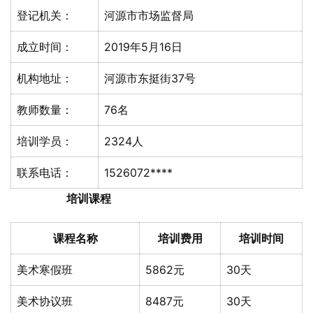
登记机关：
河源市市场监督局
成立时间：
2019年5月16日
机构地址：
河源市东挺街37号
教师数量：
76名
培训学员：
2324人
联系电话：
1526072****
培训课程
课程名称
培训费用
培训时间
美术寒假班
5862元
30天
美术协议班
8487元
30天