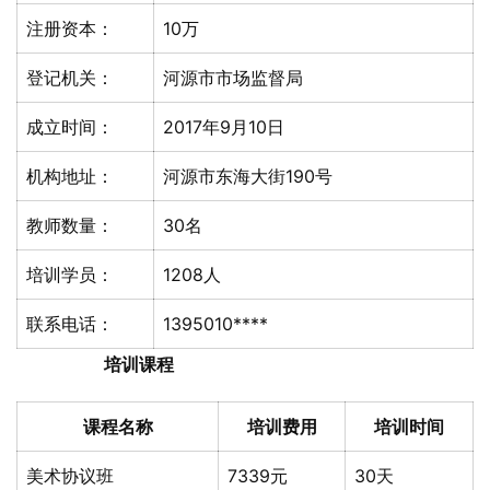
注册资本：
10万
登记机关：
河源市市场监督局
成立时间：
2017年9月10日
机构地址：
河源市东海大街190号
教师数量：
30名
培训学员：
1208人
联系电话：
1395010****
培训课程
课程名称
培训费用
培训时间
美术协议班
7339元
30天