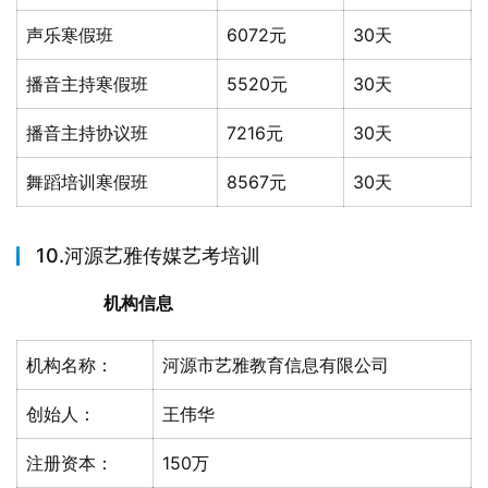
声乐寒假班
6072元
30天
播音主持寒假班
5520元
30天
播音主持协议班
7216元
30天
舞蹈培训寒假班
8567元
30天
10.河源艺雅传媒艺考培训
机构信息
机构名称：
河源市艺雅教育信息有限公司
创始人：
王伟华
注册资本：
150万