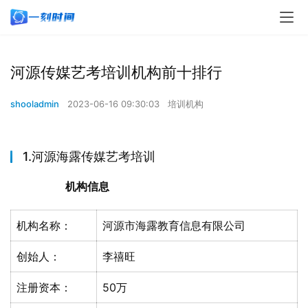
河源传媒艺考培训机构前十排行
shooladmin
2023-06-16 09:30:03
培训机构
1.河源海露传媒艺考培训
机构信息
机构名称：
河源市海露教育信息有限公司
创始人：
李禧旺
注册资本：
50万