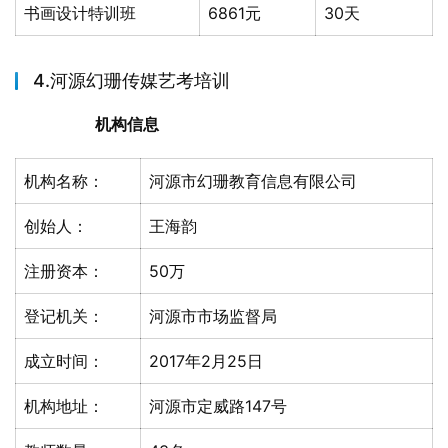
书画设计特训班
6861元
30天
4.河源幻珊传媒艺考培训
机构信息
机构名称：
河源市幻珊教育信息有限公司
创始人：
王海韵
注册资本：
50万
登记机关：
河源市市场监督局
成立时间：
2017年2月25日
机构地址：
河源市定威路147号