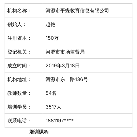
机构名称：
河源市平蝶教育信息有限公司
创始人：
赵艳
注册资本：
150万
登记机关：
河源市市场监督局
成立时间：
2019年3月18日
机构地址：
河源市东二路136号
教师数量：
54名
培训学员：
3517人
联系电话：
1881197****
培训课程