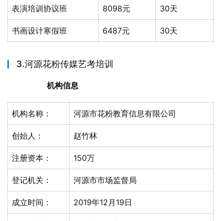
表演培训协议班
8098元
30天
书画设计寒假班
6487元
30天
3.河源花粉传媒艺考培训
机构信息
机构名称：
河源市花粉教育信息有限公司
创始人：
赵竹林
注册资本：
150万
登记机关：
河源市市场监督局
成立时间：
2019年12月19日