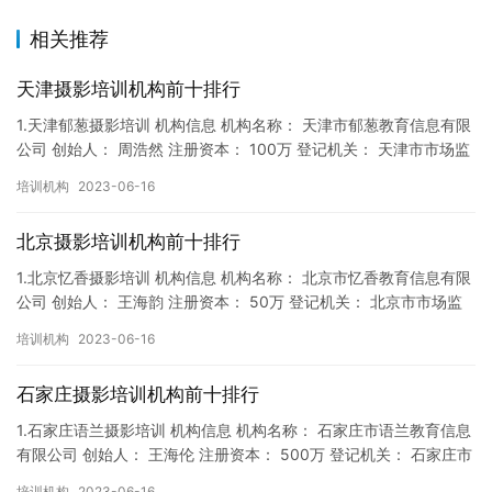
相关推荐
天津摄影培训机构前十排行
1.天津郁葱摄影培训 机构信息 机构名称： 天津市郁葱教育信息有限
公司 创始人： 周浩然 注册资本： 100万 登记机关： 天津市市场监
督局 成立时间： 2017年12月22日 机…
培训机构
2023-06-16
北京摄影培训机构前十排行
1.北京忆香摄影培训 机构信息 机构名称： 北京市忆香教育信息有限
公司 创始人： 王海韵 注册资本： 50万 登记机关： 北京市市场监
督局 成立时间： 2018年2月7日 机构地址…
培训机构
2023-06-16
石家庄摄影培训机构前十排行
1.石家庄语兰摄影培训 机构信息 机构名称： 石家庄市语兰教育信息
有限公司 创始人： 王海伦 注册资本： 500万 登记机关： 石家庄市
市场监督局 成立时间： 2019年6月10日…
培训机构
2023-06-16