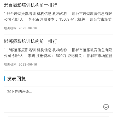
邢台摄影培训机构前十排行
1.邢台若烟摄影培训 机构信息 机构名称： 邢台市若烟教育信息有限
公司 创始人： 李子涵 注册资本： 150万 登记机关： 邢台市市场监
督局 成立时间： 2018年9月14日 机构…
培训机构
2023-06-16
邯郸摄影培训机构前十排行
1.邯郸落雁摄影培训 机构信息 机构名称： 邯郸市落雁教育信息有限
公司 创始人： 李鹦 注册资本： 500万 登记机关： 邯郸市市场监督
局 成立时间： 2019年11月13日 机构…
培训机构
2023-06-16
发表回复