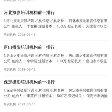
河北摄影培训机构前十排行
1.河北瘦削摄影培训 机构信息 机构名称： 河北市瘦削教育信息有限
公司 创始人： 李友彬 注册资本： 150万 登记机关： 河北市市场监
督局 成立时间： 2019年1月11日 机构…
培训机构
2023-06-16
唐山摄影培训机构前十排行
1.唐山之柔摄影培训 机构信息 机构名称： 唐山市之柔教育信息有限
公司 创始人： 李学慧 注册资本： 100万 登记机关： 唐山市市场监
督局 成立时间： 2018年4月5日 机构地…
培训机构
2023-06-16
保定摄影培训机构前十排行
1.保定善恶摄影培训 机构信息 机构名称： 保定市善恶教育信息有限
公司 创始人： 李英伟 注册资本： 500万 登记机关： 保定市市场监
督局 成立时间： 2018年9月27日 机构…
培训机构
2023-06-16