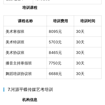
培训课程
课程名称
培训费用
培训时间
美术寒假班
8095元
30天
美术特训班
5703元
30天
美术协议班
8465元
30天
播音主持寒假班
7750元
30天
舞蹈培训协议班
6688元
30天
7.河源平蝶传媒艺考培训
机构信息