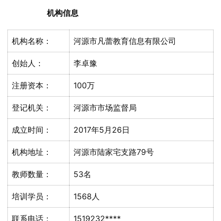
机构信息
机构名称：
河源市凡蕾教育信息有限公司
创始人：
李卓豫
注册资本：
100万
登记机关：
河源市市场监督局
成立时间：
2017年5月26日
机构地址：
河源市陆家宅支路79号
教师数量：
53名
培训学员：
1568人
联系电话：
1519232****