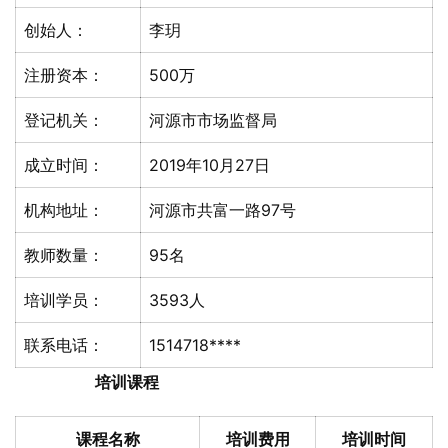
创始人：
李玥
注册资本：
500万
登记机关：
河源市市场监督局
成立时间：
2019年10月27日
机构地址：
河源市共富一路97号
教师数量：
95名
培训学员：
3593人
联系电话：
1514718****
培训课程
课程名称
培训费用
培训时间