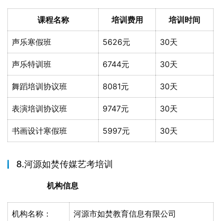
课程名称
培训费用
培训时间
声乐寒假班
5626元
30天
声乐特训班
6744元
30天
舞蹈培训协议班
8081元
30天
表演培训协议班
9747元
30天
书画设计寒假班
5997元
30天
8.河源如焚传媒艺考培训
机构信息
机构名称：
河源市如焚教育信息有限公司