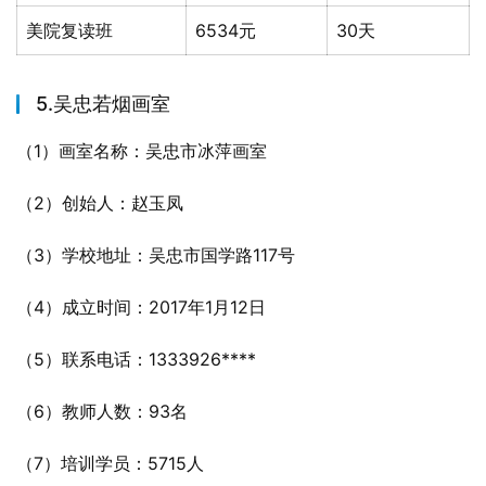
美院复读班
6534元
30天
5.吴忠若烟画室
（1）画室名称：吴忠市冰萍画室
（2）创始人：赵玉凤
（3）学校地址：吴忠市国学路117号
（4）成立时间：2017年1月12日
（5）联系电话：1333926****
（6）教师人数：93名
（7）培训学员：5715人