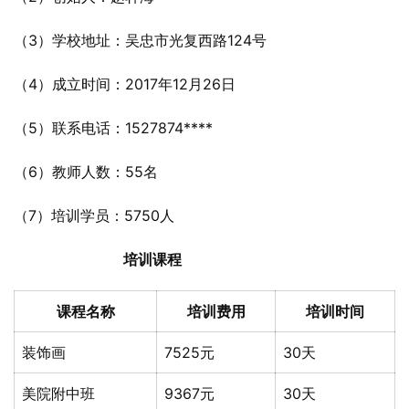
（3）学校地址：吴忠市光复西路124号
（4）成立时间：2017年12月26日
（5）联系电话：1527874****
（6）教师人数：55名
（7）培训学员：5750人
培训课程
课程名称
培训费用
培训时间
装饰画
7525元
30天
美院附中班
9367元
30天