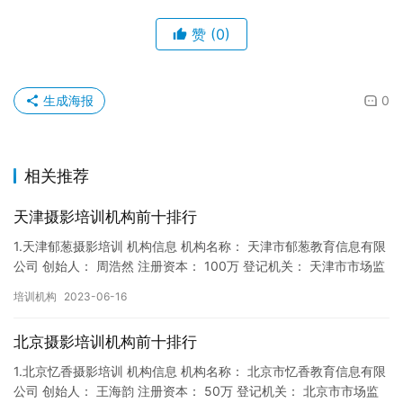
赞
(0)
生成海报
0
相关推荐
天津摄影培训机构前十排行
1.天津郁葱摄影培训 机构信息 机构名称： 天津市郁葱教育信息有限
公司 创始人： 周浩然 注册资本： 100万 登记机关： 天津市市场监
督局 成立时间： 2017年12月22日 机…
培训机构
2023-06-16
北京摄影培训机构前十排行
1.北京忆香摄影培训 机构信息 机构名称： 北京市忆香教育信息有限
公司 创始人： 王海韵 注册资本： 50万 登记机关： 北京市市场监