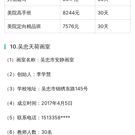
美院高手班
8244元
30天
美院定向精品班
7576元
30天
10.吴忠天荷画室
（1）画室名称：吴忠市安静画室
（2）创始人：李学慧
（3）学校地址：吴忠市锦绣东路145号
（4）成立时间：2017年4月5日
（5）联系电话：1513358****
（6）教师人数：30名