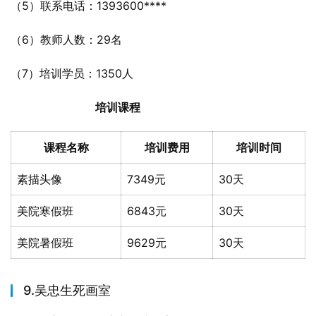
（5）联系电话：1393600****
（6）教师人数：29名
（7）培训学员：1350人
培训课程
课程名称
培训费用
培训时间
素描头像
7349元
30天
美院寒假班
6843元
30天
美院暑假班
9629元
30天
9.吴忠生死画室