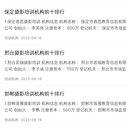
保定摄影培训机构前十排行
1.保定善恶摄影培训 机构信息 机构名称： 保定市善恶教育信息有限
公司 创始人： 李英伟 注册资本： 500万 登记机关： 保定市市场监
督局 成立时间： 2018年9月27日 机构…
培训机构
2023-06-16
邢台摄影培训机构前十排行
1.邢台若烟摄影培训 机构信息 机构名称： 邢台市若烟教育信息有限
公司 创始人： 李子涵 注册资本： 150万 登记机关： 邢台市市场监
督局 成立时间： 2018年9月14日 机构…
培训机构
2023-06-16
邯郸摄影培训机构前十排行
1.邯郸落雁摄影培训 机构信息 机构名称： 邯郸市落雁教育信息有限
公司 创始人： 李鹦 注册资本： 500万 登记机关： 邯郸市市场监督
局 成立时间： 2019年11月13日 机构…
培训机构
2023-06-16