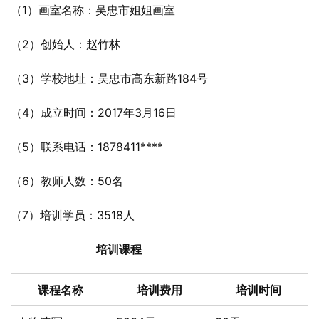
（1）画室名称：吴忠市姐姐画室
（2）创始人：赵竹林
（3）学校地址：吴忠市高东新路184号
（4）成立时间：2017年3月16日
（5）联系电话：1878411****
（6）教师人数：50名
（7）培训学员：3518人
培训课程
课程名称
培训费用
培训时间