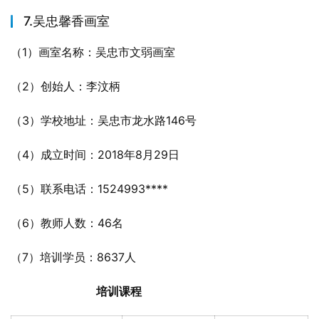
7.吴忠馨香画室
（1）画室名称：吴忠市文弱画室
（2）创始人：李汶柄
（3）学校地址：吴忠市龙水路146号
（4）成立时间：2018年8月29日
（5）联系电话：1524993****
（6）教师人数：46名
（7）培训学员：8637人
培训课程