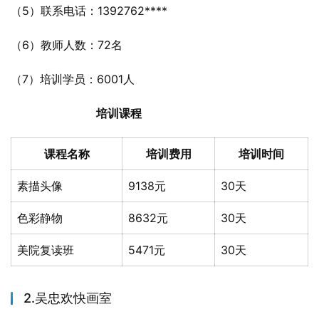
（5）联系电话：1392762****
（6）教师人数：72名
（7）培训学员：6001人
培训课程
课程名称
培训费用
培训时间
素描头像
9138元
30天
色彩静物
8632元
30天
美院复读班
5471元
30天
2.吴忠欢快画室