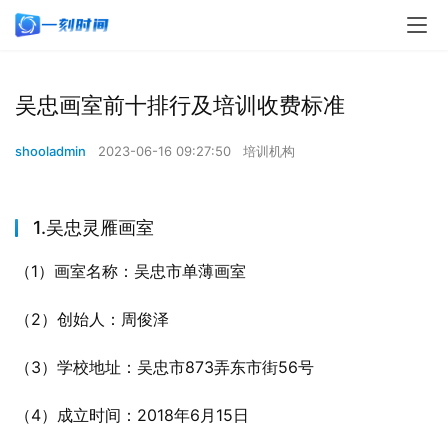
吴忠画室前十排行及培训收费标准
shooladmin
2023-06-16 09:27:50
培训机构
1.吴忠灵雁画室
（1）画室名称：吴忠市单薄画室
（2）创始人：周俊泽
（3）学校地址：吴忠市873弄东市街56号
（4）成立时间：2018年6月15日