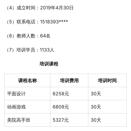
（4）成立时间：2019年4月30日
（5）联系电话：1518393****
（6）教师人数：64名
（7）培训学员：1133人
培训课程
课程名称
培训费用
培训时间
平面设计
6258元
30天
动画游戏
6809元
30天
美院高手班
5327元
30天