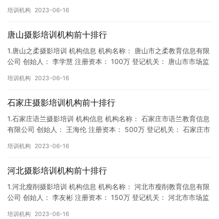
督局 成立时间： 2018年2月7日 机构地址…
培训机构
2023-06-16
唐山摄影培训机构前十排行
1.唐山之柔摄影培训 机构信息 机构名称： 唐山市之柔教育信息有限
公司 创始人： 李学慧 注册资本： 100万 登记机关： 唐山市市场监
督局 成立时间： 2018年4月5日 机构地…
培训机构
2023-06-16
石家庄摄影培训机构前十排行
1.石家庄语兰摄影培训 机构信息 机构名称： 石家庄市语兰教育信息
有限公司 创始人： 王海伦 注册资本： 500万 登记机关： 石家庄市
市场监督局 成立时间： 2019年6月10日…
培训机构
2023-06-16
河北摄影培训机构前十排行
1.河北瘦削摄影培训 机构信息 机构名称： 河北市瘦削教育信息有限
公司 创始人： 李友彬 注册资本： 150万 登记机关： 河北市市场监
督局 成立时间： 2019年1月11日 机构…
培训机构
2023-06-16