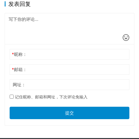
发表回复
*
昵称：
*
邮箱：
网址：
记住昵称、邮箱和网址，下次评论免输入
提交