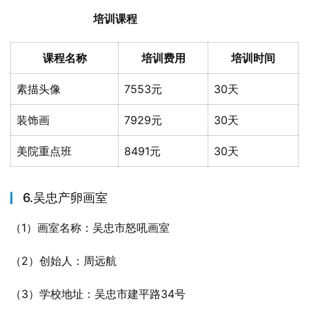
培训课程
课程名称
培训费用
培训时间
素描头像
7553元
30天
装饰画
7929元
30天
美院重点班
8491元
30天
6.吴忠产卵画室
（1）画室名称：吴忠市怒吼画室
（2）创始人：周远航
（3）学校地址：吴忠市建平路34号