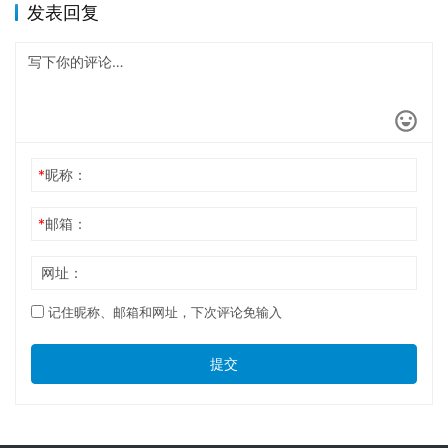
发表回复
*
昵称：
*
邮箱：
网址：
记住昵称、邮箱和网址，下次评论免输入
提交