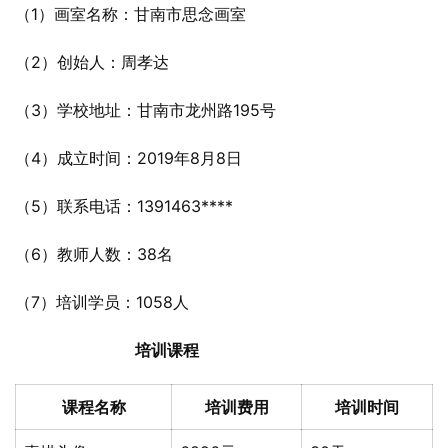
（1）画室名称：甘南市思念画室
（2）创始人：周孝达
（3）学校地址：甘南市龙州路195号
（4）成立时间：2019年8月8日
（5）联系电话：1391463****
（6）教师人数：38名
（7）培训学员：1058人
培训课程
课程名称
培训费用
培训时间