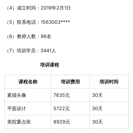
（4）成立时间：2019年2月1日
（5）联系电话：1563003****
（6）教师人数：96名
（7）培训学员：3441人
培训课程
课程名称
培训费用
培训时间
素描头像
7635元
30天
平面设计
5722元
30天
美院重点班
8929元
30天