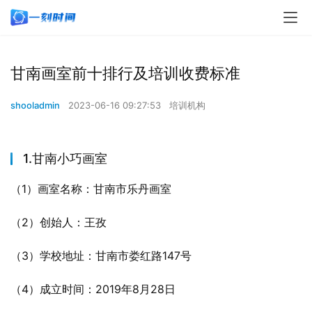
甘南画室前十排行及培训收费标准
shooladmin
2023-06-16 09:27:53
培训机构
1.甘南小巧画室
（1）画室名称：甘南市乐丹画室
（2）创始人：王孜
（3）学校地址：甘南市娄红路147号
（4）成立时间：2019年8月28日