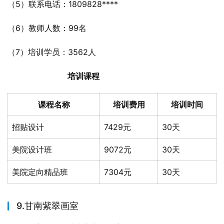
（5）联系电话：1809828****
（6）教师人数：99名
（7）培训学员：3562人
培训课程
课程名称
培训费用
培训时间
招贴设计
7429元
30天
美院设计班
9072元
30天
美院定向精品班
7304元
30天
9.甘南紫翠画室