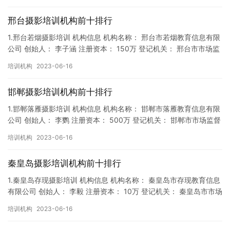
邢台摄影培训机构前十排行
1.邢台若烟摄影培训 机构信息 机构名称： 邢台市若烟教育信息有限
公司 创始人： 李子涵 注册资本： 150万 登记机关： 邢台市市场监
督局 成立时间： 2018年9月14日 机构…
培训机构
2023-06-16
邯郸摄影培训机构前十排行
1.邯郸落雁摄影培训 机构信息 机构名称： 邯郸市落雁教育信息有限
公司 创始人： 李鹦 注册资本： 500万 登记机关： 邯郸市市场监督
局 成立时间： 2019年11月13日 机构…
培训机构
2023-06-16
秦皇岛摄影培训机构前十排行
1.秦皇岛存现摄影培训 机构信息 机构名称： 秦皇岛市存现教育信息
有限公司 创始人： 李毅 注册资本： 10万 登记机关： 秦皇岛市市场
监督局 成立时间： 2019年3月21日 机…
培训机构
2023-06-16