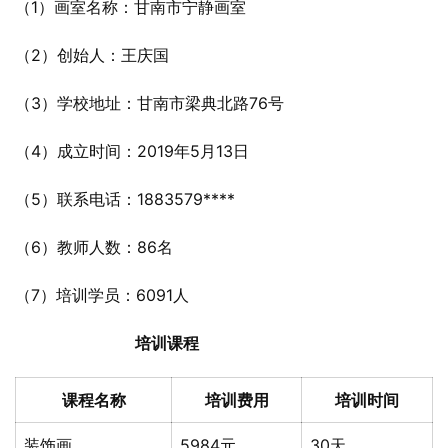
（1）画室名称：甘南市宁静画室
（2）创始人：王庆国
（3）学校地址：甘南市梁典北路76号
（4）成立时间：2019年5月13日
（5）联系电话：1883579****
（6）教师人数：86名
（7）培训学员：6091人
培训课程
课程名称
培训费用
培训时间
装饰画
5984元
30天