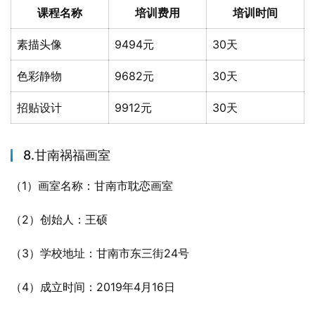
课程名称
培训费用
培训时间
素描头像
9494元
30天
色彩静物
9682元
30天
招贴设计
9912元
30天
8.甘南祸福画室
（1）画室名称：甘南市耽恋画室
（2）创始人：王硕
（3）学校地址：甘南市东三街24号
（4）成立时间：2019年4月16日