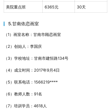
美院重点班
6365元
30天
5.甘南依恋画室
（1）画室名称：甘南市顾恋画室
（2）创始人：李国庆
（3）学校地址：甘南市建恒路134号
（4）成立时间：2017年9月4日
（5）联系电话：1566219****
（6）教师人数：91名
（7）培训学员：4618人