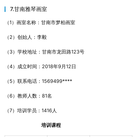
7.甘南雅琴画室
（1）画室名称：甘南市梦柏画室
（2）创始人：李毅
（3）学校地址：甘南市龙田路123号
（4）成立时间：2018年9月12日
（5）联系电话：1569499****
（6）教师人数：81名
（7）培训学员：1416人
培训课程