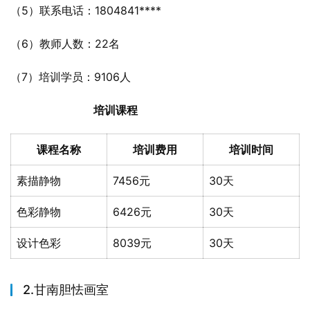
（5）联系电话：1804841****
（6）教师人数：22名
（7）培训学员：9106人
培训课程
课程名称
培训费用
培训时间
素描静物
7456元
30天
色彩静物
6426元
30天
设计色彩
8039元
30天
2.甘南胆怯画室