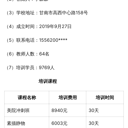
（3）学校地址：甘南市高西中心路158号
（4）成立时间：2019年9月27日
（5）联系电话：1556200****
（6）教师人数：64名
（7）培训学员：9769人
培训课程
课程名称
培训费用
培训时间
美院冲刺班
8940元
30天
素描静物
6003元
30天