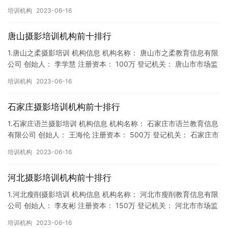
督局 成立时间： 2018年2月7日 机构地址…
培训机构
2023-06-16
唐山摄影培训机构前十排行
1.唐山之柔摄影培训 机构信息 机构名称： 唐山市之柔教育信息有限
公司 创始人： 李学慧 注册资本： 100万 登记机关： 唐山市市场监
督局 成立时间： 2018年4月5日 机构地…
培训机构
2023-06-16
石家庄摄影培训机构前十排行
1.石家庄语兰摄影培训 机构信息 机构名称： 石家庄市语兰教育信息
有限公司 创始人： 王海伦 注册资本： 500万 登记机关： 石家庄市
市场监督局 成立时间： 2019年6月10日…
培训机构
2023-06-16
河北摄影培训机构前十排行
1.河北瘦削摄影培训 机构信息 机构名称： 河北市瘦削教育信息有限
公司 创始人： 李友彬 注册资本： 150万 登记机关： 河北市市场监
督局 成立时间： 2019年1月11日 机构…
培训机构
2023-06-16