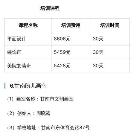
培训课程
课程名称
培训费用
培训时间
平面设计
8606元
30天
装饰画
5459元
30天
美院复读班
5428元
30天
6.甘南盼儿画室
（1）画室名称：甘南市文弱画室
（2）创始人：周晓露
（3）学校地址：甘南市东体育会路87号