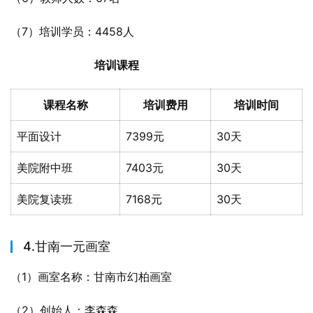
（7）培训学员：4458人
培训课程
课程名称
培训费用
培训时间
平面设计
7399元
30天
美院附中班
7403元
30天
美院复读班
7168元
30天
4.甘南一元画室
（1）画室名称：甘南市幻柏画室
（2）创始人：李森森