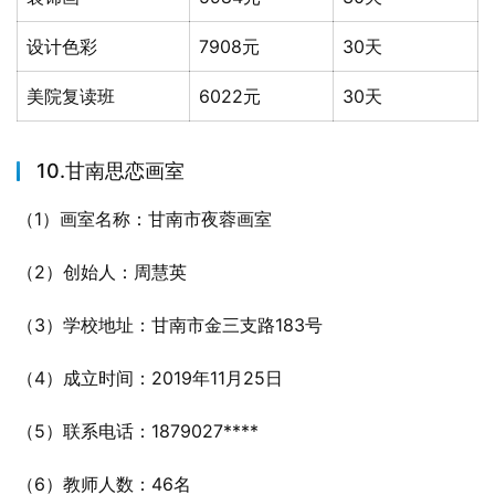
设计色彩
7908元
30天
美院复读班
6022元
30天
10.甘南思恋画室
（1）画室名称：甘南市夜蓉画室
（2）创始人：周慧英
（3）学校地址：甘南市金三支路183号
（4）成立时间：2019年11月25日
（5）联系电话：1879027****
（6）教师人数：46名