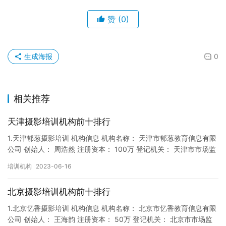
赞
(0)
生成海报
0
相关推荐
天津摄影培训机构前十排行
1.天津郁葱摄影培训 机构信息 机构名称： 天津市郁葱教育信息有限
公司 创始人： 周浩然 注册资本： 100万 登记机关： 天津市市场监
督局 成立时间： 2017年12月22日 机…
培训机构
2023-06-16
北京摄影培训机构前十排行
1.北京忆香摄影培训 机构信息 机构名称： 北京市忆香教育信息有限
公司 创始人： 王海韵 注册资本： 50万 登记机关： 北京市市场监