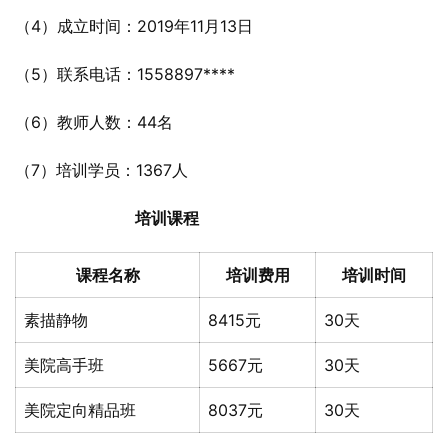
（4）成立时间：2019年11月13日
（5）联系电话：1558897****
（6）教师人数：44名
（7）培训学员：1367人
培训课程
课程名称
培训费用
培训时间
素描静物
8415元
30天
美院高手班
5667元
30天
美院定向精品班
8037元
30天