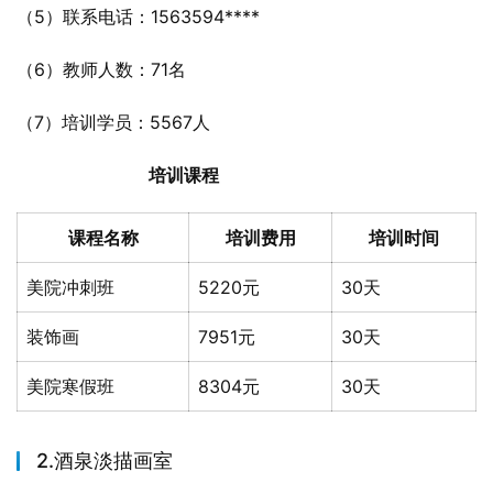
（5）联系电话：1563594****
（6）教师人数：71名
（7）培训学员：5567人
培训课程
课程名称
培训费用
培训时间
美院冲刺班
5220元
30天
装饰画
7951元
30天
美院寒假班
8304元
30天
2.酒泉淡描画室