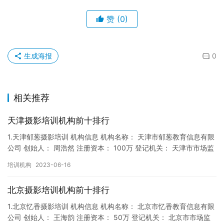
赞
(0)
生成海报
0
相关推荐
天津摄影培训机构前十排行
1.天津郁葱摄影培训 机构信息 机构名称： 天津市郁葱教育信息有限
公司 创始人： 周浩然 注册资本： 100万 登记机关： 天津市市场监
督局 成立时间： 2017年12月22日 机…
培训机构
2023-06-16
北京摄影培训机构前十排行
1.北京忆香摄影培训 机构信息 机构名称： 北京市忆香教育信息有限
公司 创始人： 王海韵 注册资本： 50万 登记机关： 北京市市场监