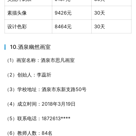
素描头像
9426元
30天
设计色彩
8464元
30天
10.酒泉幽然画室
（1）画室名称：酒泉市思凡画室
（2）创始人：李蕊圻
（3）学校地址：酒泉市东新支路50号
（4）成立时间：2018年3月19日
（5）联系电话：1872613****
（6）教师人数：84名