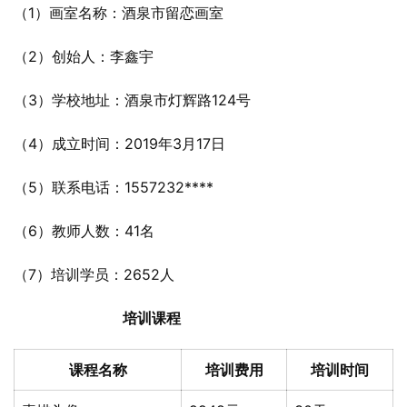
（1）画室名称：酒泉市留恋画室
（2）创始人：李鑫宇
（3）学校地址：酒泉市灯辉路124号
（4）成立时间：2019年3月17日
（5）联系电话：1557232****
（6）教师人数：41名
（7）培训学员：2652人
培训课程
课程名称
培训费用
培训时间