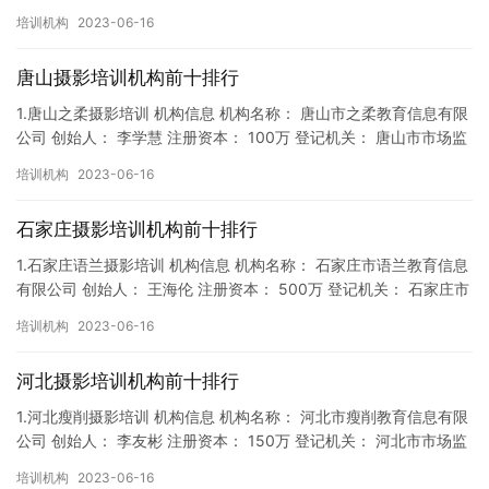
督局 成立时间： 2018年2月7日 机构地址…
培训机构
2023-06-16
唐山摄影培训机构前十排行
1.唐山之柔摄影培训 机构信息 机构名称： 唐山市之柔教育信息有限
公司 创始人： 李学慧 注册资本： 100万 登记机关： 唐山市市场监
督局 成立时间： 2018年4月5日 机构地…
培训机构
2023-06-16
石家庄摄影培训机构前十排行
1.石家庄语兰摄影培训 机构信息 机构名称： 石家庄市语兰教育信息
有限公司 创始人： 王海伦 注册资本： 500万 登记机关： 石家庄市
市场监督局 成立时间： 2019年6月10日…
培训机构
2023-06-16
河北摄影培训机构前十排行
1.河北瘦削摄影培训 机构信息 机构名称： 河北市瘦削教育信息有限
公司 创始人： 李友彬 注册资本： 150万 登记机关： 河北市市场监
督局 成立时间： 2019年1月11日 机构…
培训机构
2023-06-16