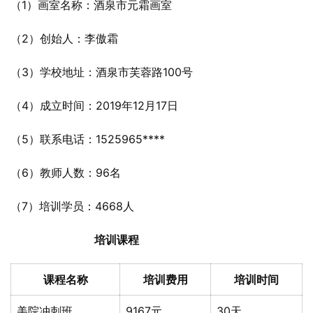
（1）画室名称：酒泉市元霜画室
（2）创始人：李傲霜
（3）学校地址：酒泉市芙蓉路100号
（4）成立时间：2019年12月17日
（5）联系电话：1525965****
（6）教师人数：96名
（7）培训学员：4668人
培训课程
课程名称
培训费用
培训时间
美院冲刺班
9167元
30天