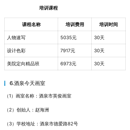
培训课程
课程名称
培训费用
培训时间
人物速写
5035元
30天
设计色彩
7917元
30天
美院定向精品班
6973元
30天
6.酒泉今天画室
（1）画室名称：酒泉市英俊画室
（2）创始人：赵海洲
（3）学校地址：酒泉市德爱路82号