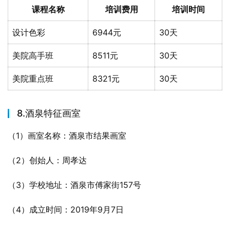
课程名称
培训费用
培训时间
设计色彩
6944元
30天
美院高手班
8511元
30天
美院重点班
8321元
30天
8.酒泉特征画室
（1）画室名称：酒泉市结果画室
（2）创始人：周孝达
（3）学校地址：酒泉市傅家街157号
（4）成立时间：2019年9月7日