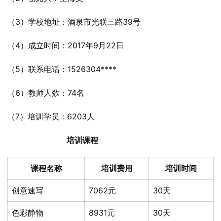
（3）学校地址：酒泉市光联三路39号
（4）成立时间：2017年9月22日
（5）联系电话：1526304****
（6）教师人数：74名
（7）培训学员：6203人
培训课程
课程名称
培训费用
培训时间
创意速写
7062元
30天
色彩静物
8931元
30天