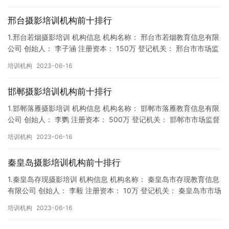
邢台摄影培训机构前十排行
1.邢台若烟摄影培训 机构信息 机构名称： 邢台市若烟教育信息有限
公司 创始人： 李子涵 注册资本： 150万 登记机关： 邢台市市场监
督局 成立时间： 2018年9月14日 机构…
培训机构
2023-06-16
邯郸摄影培训机构前十排行
1.邯郸落雁摄影培训 机构信息 机构名称： 邯郸市落雁教育信息有限
公司 创始人： 李鹦 注册资本： 500万 登记机关： 邯郸市市场监督
局 成立时间： 2019年11月13日 机构…
培训机构
2023-06-16
秦皇岛摄影培训机构前十排行
1.秦皇岛存现摄影培训 机构信息 机构名称： 秦皇岛市存现教育信息
有限公司 创始人： 李毅 注册资本： 10万 登记机关： 秦皇岛市市场
监督局 成立时间： 2019年3月21日 机…
培训机构
2023-06-16