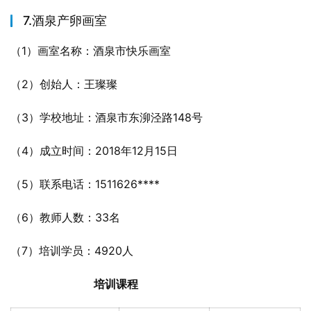
7.酒泉产卵画室
（1）画室名称：酒泉市快乐画室
（2）创始人：王璨璨
（3）学校地址：酒泉市东泖泾路148号
（4）成立时间：2018年12月15日
（5）联系电话：1511626****
（6）教师人数：33名
（7）培训学员：4920人
培训课程