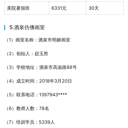
美院暑假班
6331元
30天
5.酒泉仿佛画室
（1）画室名称：酒泉市明媚画室
（2）创始人：赵玉胜
（3）学校地址：酒泉市高渝路88号
（4）成立时间：2018年3月20日
（5）联系电话：1397943****
（6）教师人数：78名
（7）培训学员：5339人