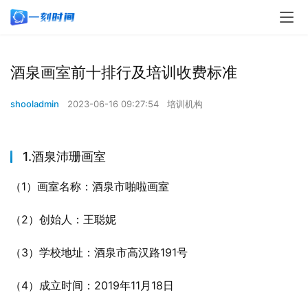
酒泉画室前十排行及培训收费标准
shooladmin
2023-06-16 09:27:54
培训机构
1.酒泉沛珊画室
（1）画室名称：酒泉市啪啦画室
（2）创始人：王聪妮
（3）学校地址：酒泉市高汉路191号
（4）成立时间：2019年11月18日