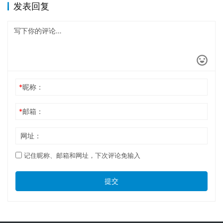
发表回复
*
昵称：
*
邮箱：
网址：
记住昵称、邮箱和网址，下次评论免输入
提交