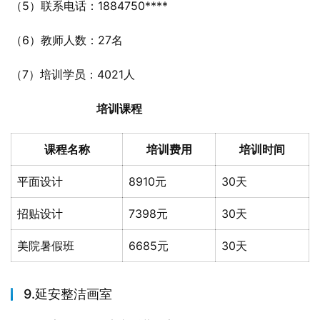
（5）联系电话：1884750****
（6）教师人数：27名
（7）培训学员：4021人
培训课程
课程名称
培训费用
培训时间
平面设计
8910元
30天
招贴设计
7398元
30天
美院暑假班
6685元
30天
9.延安整洁画室