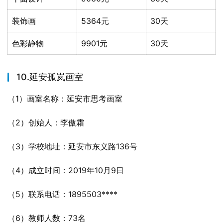
装饰画
5364元
30天
色彩静物
9901元
30天
10.延安孤岚画室
（1）画室名称：延安市思考画室
（2）创始人：李傲霜
（3）学校地址：延安市东义路136号
（4）成立时间：2019年10月9日
（5）联系电话：1895503****
（6）教师人数：73名