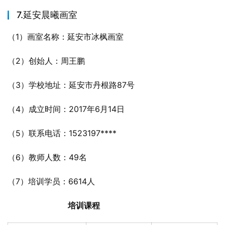
7.延安晨曦画室
（1）画室名称：延安市冰枫画室
（2）创始人：周王鹏
（3）学校地址：延安市丹根路87号
（4）成立时间：2017年6月14日
（5）联系电话：1523197****
（6）教师人数：49名
（7）培训学员：6614人
培训课程