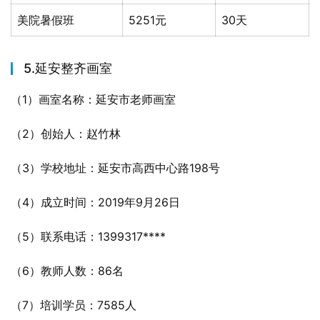
美院暑假班
5251元
30天
5.延安整齐画室
（1）画室名称：延安市老师画室
（2）创始人：赵竹林
（3）学校地址：延安市高西中心路198号
（4）成立时间：2019年9月26日
（5）联系电话：1399317****
（6）教师人数：86名
（7）培训学员：7585人