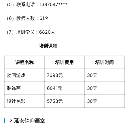
（5）联系电话：1397047****
（6）教师人数：61名
（7）培训学员：6820人
培训课程
课程名称
培训费用
培训时间
动画游戏
7693元
30天
装饰画
6041元
30天
设计色彩
5753元
30天
2.延安钦仰画室