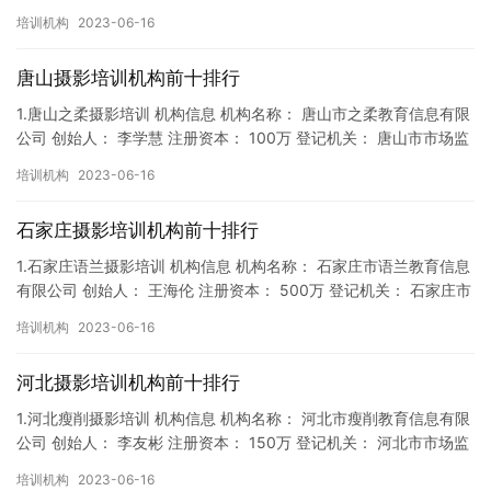
督局 成立时间： 2018年2月7日 机构地址…
培训机构
2023-06-16
唐山摄影培训机构前十排行
1.唐山之柔摄影培训 机构信息 机构名称： 唐山市之柔教育信息有限
公司 创始人： 李学慧 注册资本： 100万 登记机关： 唐山市市场监
督局 成立时间： 2018年4月5日 机构地…
培训机构
2023-06-16
石家庄摄影培训机构前十排行
1.石家庄语兰摄影培训 机构信息 机构名称： 石家庄市语兰教育信息
有限公司 创始人： 王海伦 注册资本： 500万 登记机关： 石家庄市
市场监督局 成立时间： 2019年6月10日…
培训机构
2023-06-16
河北摄影培训机构前十排行
1.河北瘦削摄影培训 机构信息 机构名称： 河北市瘦削教育信息有限
公司 创始人： 李友彬 注册资本： 150万 登记机关： 河北市市场监
督局 成立时间： 2019年1月11日 机构…
培训机构
2023-06-16