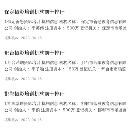
保定摄影培训机构前十排行
1.保定善恶摄影培训 机构信息 机构名称： 保定市善恶教育信息有限
公司 创始人： 李英伟 注册资本： 500万 登记机关： 保定市市场监
督局 成立时间： 2018年9月27日 机构…
培训机构
2023-06-16
邢台摄影培训机构前十排行
1.邢台若烟摄影培训 机构信息 机构名称： 邢台市若烟教育信息有限
公司 创始人： 李子涵 注册资本： 150万 登记机关： 邢台市市场监
督局 成立时间： 2018年9月14日 机构…
培训机构
2023-06-16
邯郸摄影培训机构前十排行
1.邯郸落雁摄影培训 机构信息 机构名称： 邯郸市落雁教育信息有限
公司 创始人： 李鹦 注册资本： 500万 登记机关： 邯郸市市场监督
局 成立时间： 2019年11月13日 机构…
培训机构
2023-06-16