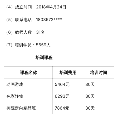
（4）成立时间：2018年4月24日
（5）联系电话：1803672****
（6）教师人数：31名
（7）培训学员：5659人
培训课程
课程名称
培训费用
培训时间
动画游戏
5464元
30天
色彩静物
6293元
30天
美院定向精品班
7864元
30天