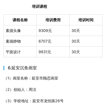
培训课程
课程名称
培训费用
培训时间
素描头像
9309元
30天
素描静物
6707元
30天
平面设计
9931元
30天
6.延安沉鱼画室
（1）画室名称：延安市顾恋画室
（2）创始人：周洁
（3）学校地址：延安市龙恒路26号