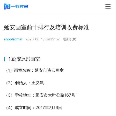
延安画室前十排行及培训收费标准
shooladmin
2023-06-16 09:27:57
培训机构
1.延安冰彤画室
（1）画室名称：延安市诗云画室
（2）创始人：王义斌
（3）学校地址：延安市大叶公路167号
（4）成立时间：2017年7月6日