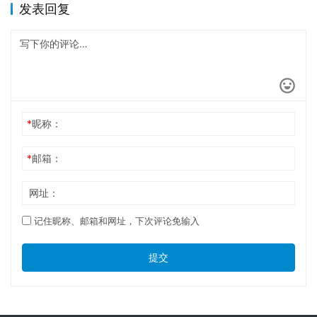
发表回复
*
昵称：
*
邮箱：
网址：
记住昵称、邮箱和网址，下次评论免输入
提交