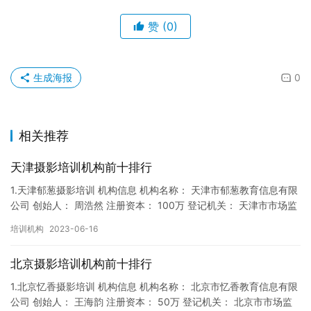
赞
(0)
生成海报
0
相关推荐
天津摄影培训机构前十排行
1.天津郁葱摄影培训 机构信息 机构名称： 天津市郁葱教育信息有限
公司 创始人： 周浩然 注册资本： 100万 登记机关： 天津市市场监
督局 成立时间： 2017年12月22日 机…
培训机构
2023-06-16
北京摄影培训机构前十排行
1.北京忆香摄影培训 机构信息 机构名称： 北京市忆香教育信息有限
公司 创始人： 王海韵 注册资本： 50万 登记机关： 北京市市场监