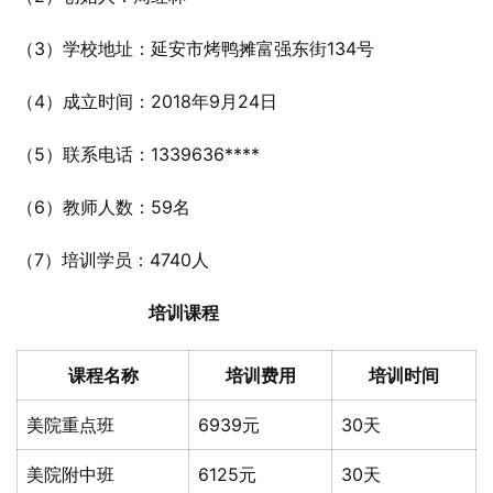
（3）学校地址：延安市烤鸭摊富强东街134号
（4）成立时间：2018年9月24日
（5）联系电话：1339636****
（6）教师人数：59名
（7）培训学员：4740人
培训课程
课程名称
培训费用
培训时间
美院重点班
6939元
30天
美院附中班
6125元
30天