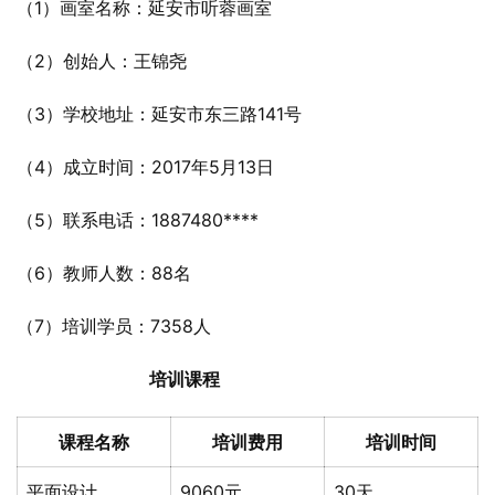
（1）画室名称：延安市听蓉画室
（2）创始人：王锦尧
（3）学校地址：延安市东三路141号
（4）成立时间：2017年5月13日
（5）联系电话：1887480****
（6）教师人数：88名
（7）培训学员：7358人
培训课程
课程名称
培训费用
培训时间
平面设计
9060元
30天