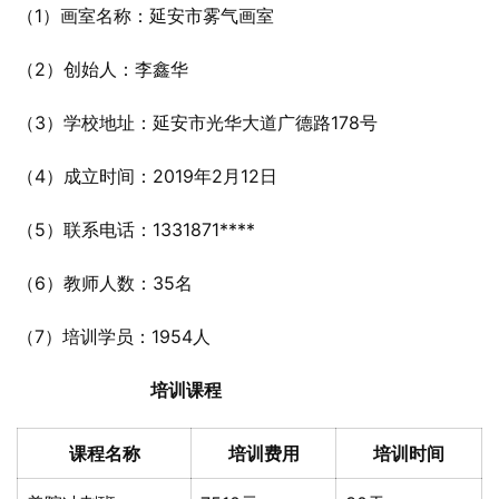
（1）画室名称：延安市雾气画室
（2）创始人：李鑫华
（3）学校地址：延安市光华大道广德路178号
（4）成立时间：2019年2月12日
（5）联系电话：1331871****
（6）教师人数：35名
（7）培训学员：1954人
培训课程
课程名称
培训费用
培训时间