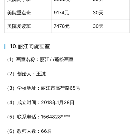
美院重点班
9174元
30天
美院复读班
7478元
30天
10.丽江问旋画室
（1）画室名称：丽江市蓬松画室
（2）创始人：王滋
（3）学校地址：丽江市高荷路65号
（4）成立时间：2018年1月28日
（5）联系电话：1564828****
（6）教师人数：66名