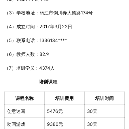
（3）学校地址：丽江市倒川弄大德路174号
（4）成立时间：2017年3月22日
（5）联系电话：1336134****
（6）教师人数：82名
（7）培训学员：4374人
培训课程
课程名称
培训费用
培训时间
创意速写
5476元
30天
动画游戏
9380元
30天