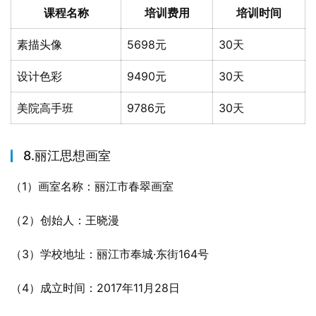
课程名称
培训费用
培训时间
素描头像
5698元
30天
设计色彩
9490元
30天
美院高手班
9786元
30天
8.丽江思想画室
（1）画室名称：丽江市春翠画室
（2）创始人：王晓漫
（3）学校地址：丽江市奉城·东街164号
（4）成立时间：2017年11月28日