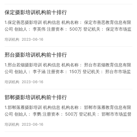
保定摄影培训机构前十排行
1.保定善恶摄影培训 机构信息 机构名称： 保定市善恶教育信息有限
公司 创始人： 李英伟 注册资本： 500万 登记机关： 保定市市场监
督局 成立时间： 2018年9月27日 机构…
培训机构
2023-06-16
邢台摄影培训机构前十排行
1.邢台若烟摄影培训 机构信息 机构名称： 邢台市若烟教育信息有限
公司 创始人： 李子涵 注册资本： 150万 登记机关： 邢台市市场监
督局 成立时间： 2018年9月14日 机构…
培训机构
2023-06-16
邯郸摄影培训机构前十排行
1.邯郸落雁摄影培训 机构信息 机构名称： 邯郸市落雁教育信息有限
公司 创始人： 李鹦 注册资本： 500万 登记机关： 邯郸市市场监督
局 成立时间： 2019年11月13日 机构…
培训机构
2023-06-16