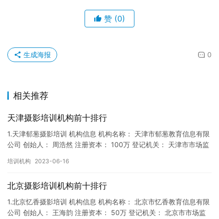
赞
(0)
生成海报
0
相关推荐
天津摄影培训机构前十排行
1.天津郁葱摄影培训 机构信息 机构名称： 天津市郁葱教育信息有限
公司 创始人： 周浩然 注册资本： 100万 登记机关： 天津市市场监
督局 成立时间： 2017年12月22日 机…
培训机构
2023-06-16
北京摄影培训机构前十排行
1.北京忆香摄影培训 机构信息 机构名称： 北京市忆香教育信息有限
公司 创始人： 王海韵 注册资本： 50万 登记机关： 北京市市场监