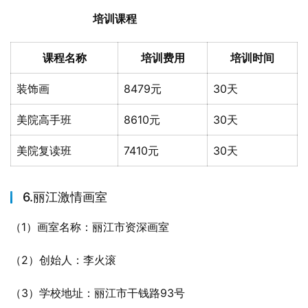
培训课程
课程名称
培训费用
培训时间
装饰画
8479元
30天
美院高手班
8610元
30天
美院复读班
7410元
30天
6.丽江激情画室
（1）画室名称：丽江市资深画室
（2）创始人：李火滚
（3）学校地址：丽江市干钱路93号