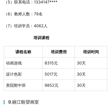
（5）联系电话：1334147****
（6）教师人数：79名
（7）培训学员：4062人
培训课程
课程名称
培训费用
培训时间
动画游戏
8315元
30天
设计色彩
5017元
30天
美院附中班
9852元
30天
9.丽江盼望画室