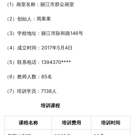
（1）画室名称：丽江市群众画室
（2）创始人：周果果
（3）学校地址：丽江市际和路146号
（4）成立时间：2017年5月4日
（5）联系电话：1394370****
（6）教师人数：85名
（7）培训学员：7138人
培训课程
课程名称
培训费用
培训时间