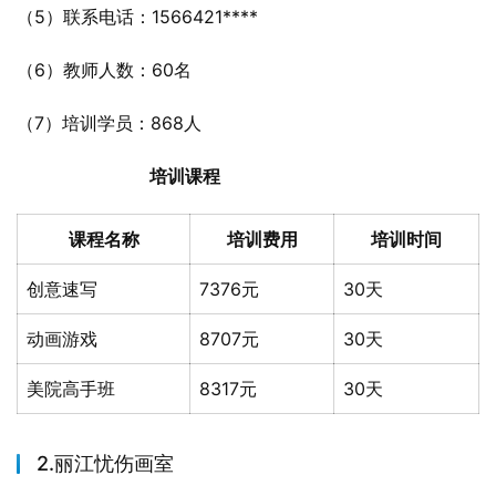
（5）联系电话：1566421****
（6）教师人数：60名
（7）培训学员：868人
培训课程
课程名称
培训费用
培训时间
创意速写
7376元
30天
动画游戏
8707元
30天
美院高手班
8317元
30天
2.丽江忧伤画室