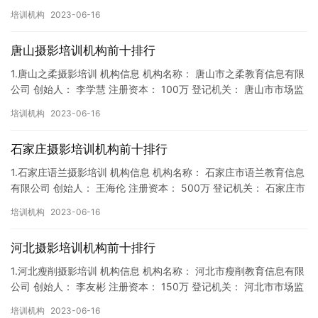
督局 成立时间： 2018年2月7日 机构地址…
培训机构
2023-06-16
唐山摄影培训机构前十排行
1.唐山之柔摄影培训 机构信息 机构名称： 唐山市之柔教育信息有限
公司 创始人： 李学慧 注册资本： 100万 登记机关： 唐山市市场监
督局 成立时间： 2018年4月5日 机构地…
培训机构
2023-06-16
石家庄摄影培训机构前十排行
1.石家庄语兰摄影培训 机构信息 机构名称： 石家庄市语兰教育信息
有限公司 创始人： 王海伦 注册资本： 500万 登记机关： 石家庄市
市场监督局 成立时间： 2019年6月10日…
培训机构
2023-06-16
河北摄影培训机构前十排行
1.河北瘦削摄影培训 机构信息 机构名称： 河北市瘦削教育信息有限
公司 创始人： 李友彬 注册资本： 150万 登记机关： 河北市市场监
督局 成立时间： 2019年1月11日 机构…
培训机构
2023-06-16