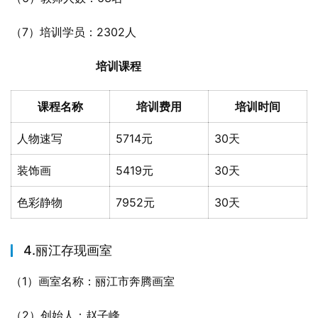
（7）培训学员：2302人
培训课程
课程名称
培训费用
培训时间
人物速写
5714元
30天
装饰画
5419元
30天
色彩静物
7952元
30天
4.丽江存现画室
（1）画室名称：丽江市奔腾画室
（2）创始人：赵子峰