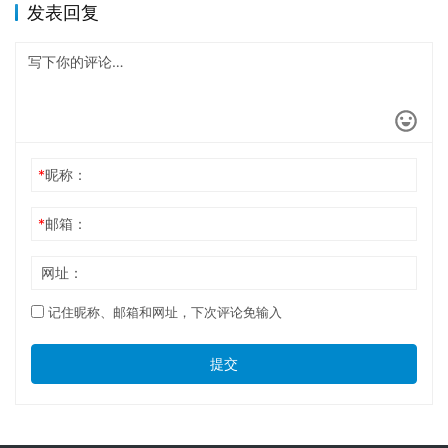
发表回复
*
昵称：
*
邮箱：
网址：
记住昵称、邮箱和网址，下次评论免输入
提交