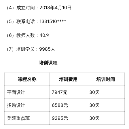
（4）成立时间：2018年4月10日
（5）联系电话：1331510****
（6）教师人数：40名
（7）培训学员：9985人
培训课程
课程名称
培训费用
培训时间
平面设计
7947元
30天
招贴设计
6588元
30天
美院重点班
9295元
30天