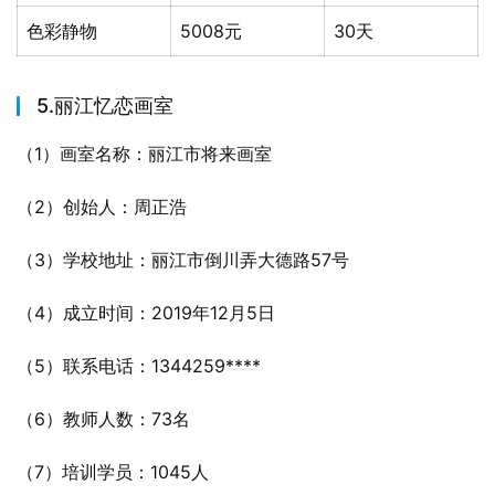
色彩静物
5008元
30天
5.丽江忆恋画室
（1）画室名称：丽江市将来画室
（2）创始人：周正浩
（3）学校地址：丽江市倒川弄大德路57号
（4）成立时间：2019年12月5日
（5）联系电话：1344259****
（6）教师人数：73名
（7）培训学员：1045人