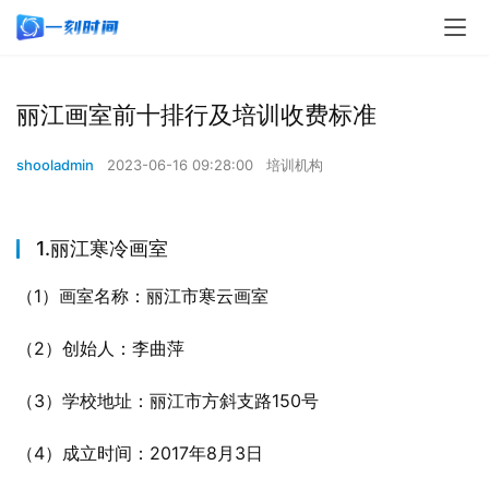
丽江画室前十排行及培训收费标准
shooladmin
2023-06-16 09:28:00
培训机构
1.丽江寒冷画室
（1）画室名称：丽江市寒云画室
（2）创始人：李曲萍
（3）学校地址：丽江市方斜支路150号
（4）成立时间：2017年8月3日