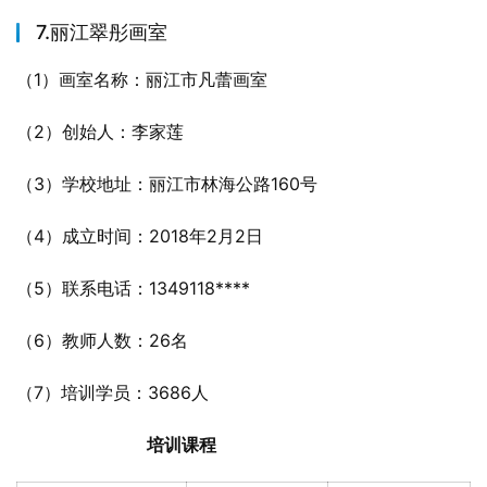
7.丽江翠彤画室
（1）画室名称：丽江市凡蕾画室
（2）创始人：李家莲
（3）学校地址：丽江市林海公路160号
（4）成立时间：2018年2月2日
（5）联系电话：1349118****
（6）教师人数：26名
（7）培训学员：3686人
培训课程