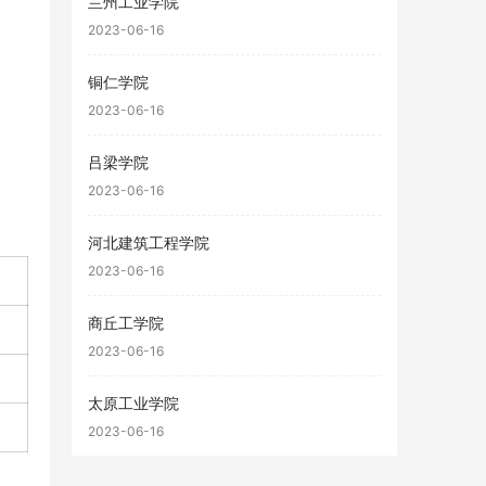
兰州工业学院
2023-06-16
铜仁学院
2023-06-16
吕梁学院
2023-06-16
河北建筑工程学院
2023-06-16
商丘工学院
2023-06-16
太原工业学院
2023-06-16