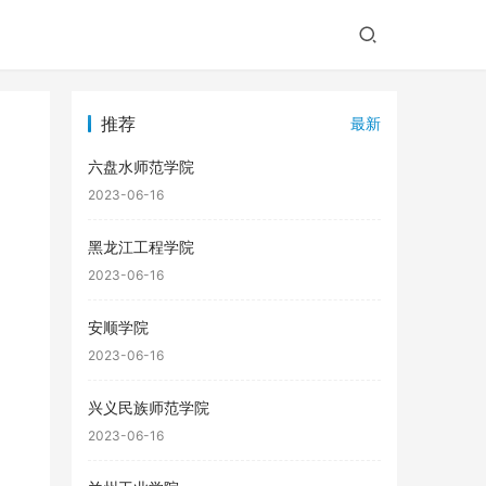
推荐
最新
六盘水师范学院
2023-06-16
黑龙江工程学院
2023-06-16
安顺学院
2023-06-16
兴义民族师范学院
2023-06-16