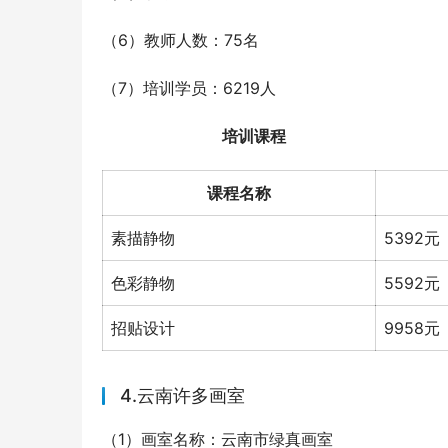
（6）教师人数：75名
（7）培训学员：6219人
培训课程
课程名称
素描静物
5392元
色彩静物
5592元
招贴设计
9958元
4.云南许多画室
（1）画室名称：云南市绿真画室