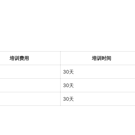
培训费用
培训时间
30天
30天
30天