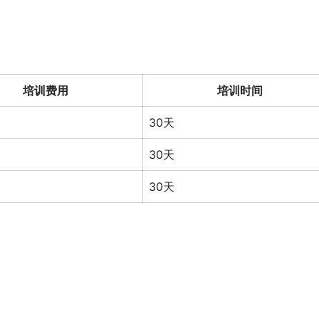
培训费用
培训时间
30天
30天
30天