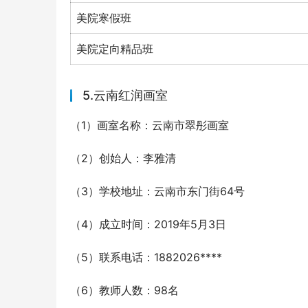
美院寒假班
美院定向精品班
5.云南红润画室
（1）画室名称：云南市翠彤画室
（2）创始人：李雅清
（3）学校地址：云南市东门街64号
（4）成立时间：2019年5月3日
（5）联系电话：1882026****
（6）教师人数：98名