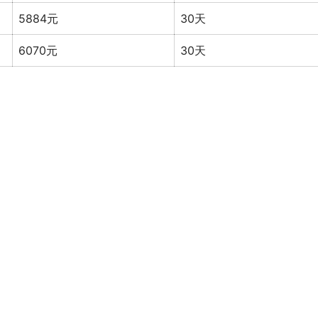
5884元
30天
6070元
30天