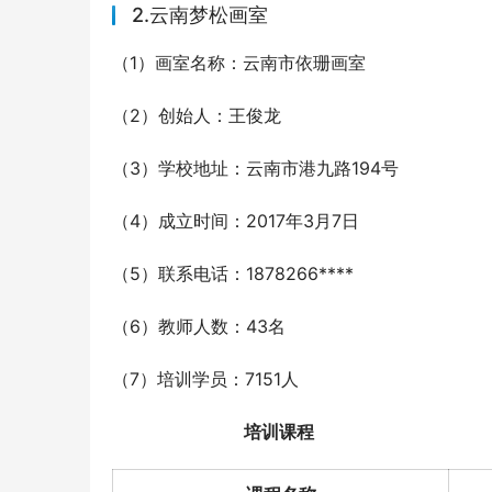
2.云南梦松画室
（1）画室名称：云南市依珊画室
（2）创始人：王俊龙
（3）学校地址：云南市港九路194号
（4）成立时间：2017年3月7日
（5）联系电话：1878266****
（6）教师人数：43名
（7）培训学员：7151人
培训课程