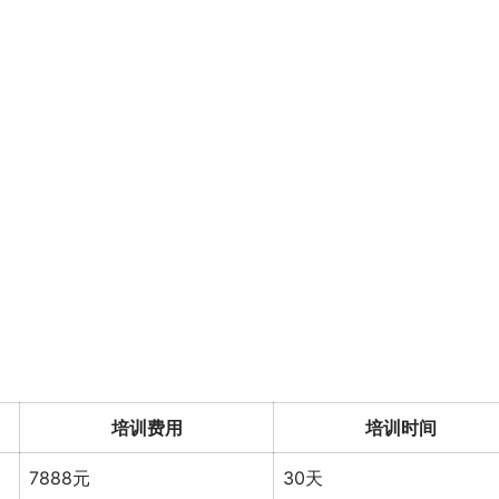
培训费用
培训时间
7888元
30天