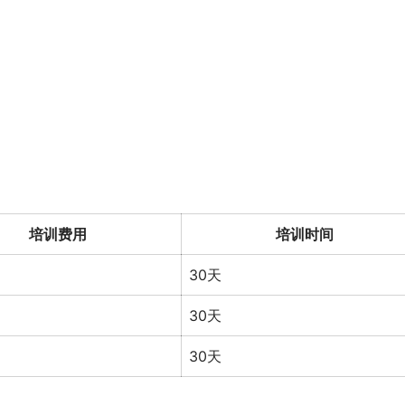
培训费用
培训时间
30天
30天
30天