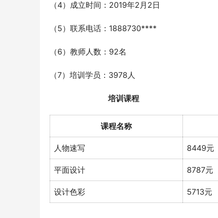
（4）成立时间：2019年2月2日
（5）联系电话：1888730****
（6）教师人数：92名
（7）培训学员：3978人
培训课程
课程名称
人物速写
8449元
平面设计
8787元
设计色彩
5713元