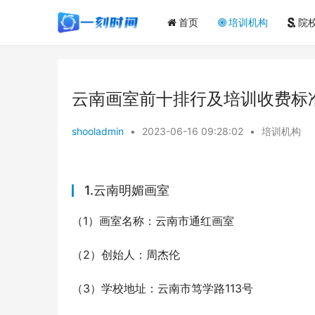
首页
培训机构
院
云南画室前十排行及培训收费标
shooladmin
•
2023-06-16 09:28:02
•
培训机构
1.云南明媚画室
（1）画室名称：云南市通红画室
（2）创始人：周杰伦
（3）学校地址：云南市笃学路113号