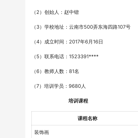
（2）创始人：赵中锴
（3）学校地址：云南市500弄东海四路107号
（4）成立时间：2017年6月16日
（5）联系电话：1523391****
（6）教师人数：81名
（7）培训学员：9680人
培训课程
课程名称
装饰画