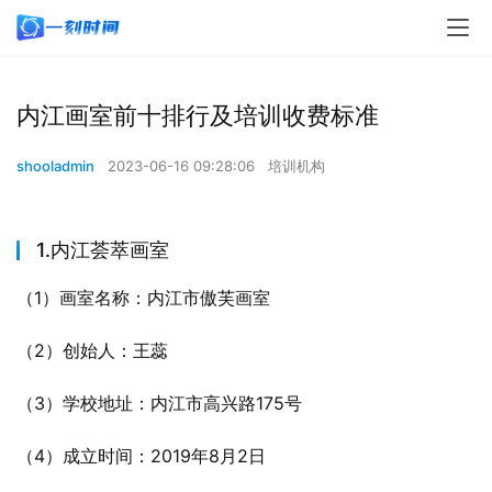
内江画室前十排行及培训收费标准
shooladmin
2023-06-16 09:28:06
培训机构
1.内江荟萃画室
（1）画室名称：内江市傲芙画室
（2）创始人：王蕊
（3）学校地址：内江市高兴路175号
（4）成立时间：2019年8月2日