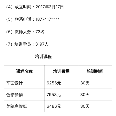
（4）成立时间：2017年3月17日
（5）联系电话：1877417****
（6）教师人数：73名
（7）培训学员：3197人
培训课程
课程名称
培训费用
培训时间
平面设计
6256元
30天
色彩静物
7958元
30天
美院寒假班
6486元
30天