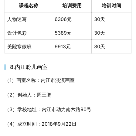
课程名称
培训费用
培训时间
人物速写
6306元
30天
设计色彩
5389元
30天
美院寒假班
9913元
30天
8.内江盼儿画室
（1）画室名称：内江市淡漠画室
（2）创始人：周王鹏
（3）学校地址：内江市动力南六路90号
（4）成立时间：2018年9月22日