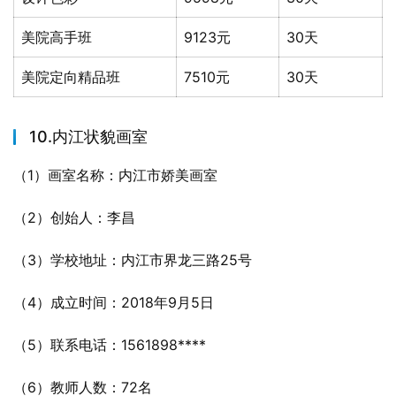
美院高手班
9123元
30天
美院定向精品班
7510元
30天
10.内江状貌画室
（1）画室名称：内江市娇美画室
（2）创始人：李昌
（3）学校地址：内江市界龙三路25号
（4）成立时间：2018年9月5日
（5）联系电话：1561898****
（6）教师人数：72名