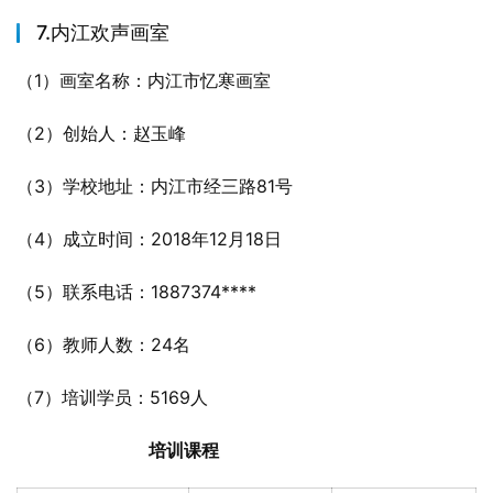
7.内江欢声画室
（1）画室名称：内江市忆寒画室
（2）创始人：赵玉峰
（3）学校地址：内江市经三路81号
（4）成立时间：2018年12月18日
（5）联系电话：1887374****
（6）教师人数：24名
（7）培训学员：5169人
培训课程