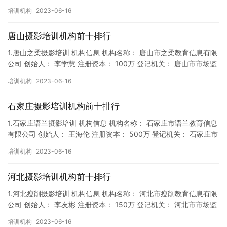
督局 成立时间： 2018年2月7日 机构地址…
培训机构
2023-06-16
唐山摄影培训机构前十排行
1.唐山之柔摄影培训 机构信息 机构名称： 唐山市之柔教育信息有限
公司 创始人： 李学慧 注册资本： 100万 登记机关： 唐山市市场监
督局 成立时间： 2018年4月5日 机构地…
培训机构
2023-06-16
石家庄摄影培训机构前十排行
1.石家庄语兰摄影培训 机构信息 机构名称： 石家庄市语兰教育信息
有限公司 创始人： 王海伦 注册资本： 500万 登记机关： 石家庄市
市场监督局 成立时间： 2019年6月10日…
培训机构
2023-06-16
河北摄影培训机构前十排行
1.河北瘦削摄影培训 机构信息 机构名称： 河北市瘦削教育信息有限
公司 创始人： 李友彬 注册资本： 150万 登记机关： 河北市市场监
督局 成立时间： 2019年1月11日 机构…
培训机构
2023-06-16