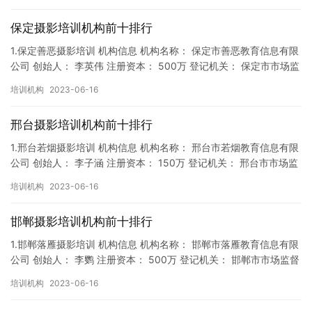
保定摄影培训机构前十排行
1.保定善恶摄影培训 机构信息 机构名称： 保定市善恶教育信息有限
公司 创始人： 李英伟 注册资本： 500万 登记机关： 保定市市场监
督局 成立时间： 2018年9月27日 机构…
培训机构
2023-06-16
邢台摄影培训机构前十排行
1.邢台若烟摄影培训 机构信息 机构名称： 邢台市若烟教育信息有限
公司 创始人： 李子涵 注册资本： 150万 登记机关： 邢台市市场监
督局 成立时间： 2018年9月14日 机构…
培训机构
2023-06-16
邯郸摄影培训机构前十排行
1.邯郸落雁摄影培训 机构信息 机构名称： 邯郸市落雁教育信息有限
公司 创始人： 李鹦 注册资本： 500万 登记机关： 邯郸市市场监督
局 成立时间： 2019年11月13日 机构…
培训机构
2023-06-16