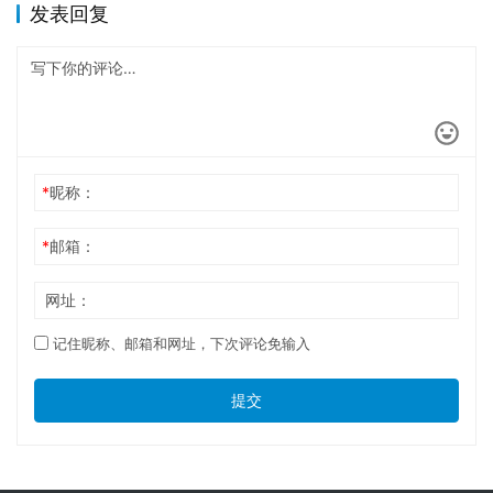
发表回复
*
昵称：
*
邮箱：
网址：
记住昵称、邮箱和网址，下次评论免输入
提交