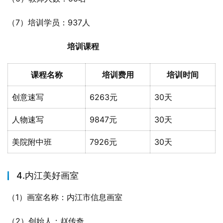
（7）培训学员：937人
培训课程
课程名称
培训费用
培训时间
创意速写
6263元
30天
人物速写
9847元
30天
美院附中班
7926元
30天
4.内江美好画室
（1）画室名称：内江市信息画室
（2）创始人：赵传奇