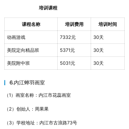
培训课程
课程名称
培训费用
培训时间
动画游戏
7332元
30天
美院定向精品班
5371元
30天
美院附中班
5031元
30天
6.内江蝉羽画室
（1）画室名称：内江市花蕊画室
（2）创始人：周果果
（3）学校地址：内江市古浪路73号