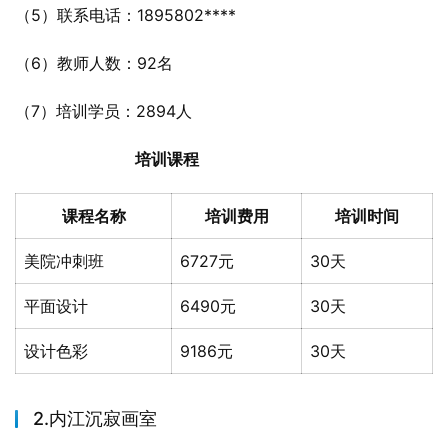
（5）联系电话：1895802****
（6）教师人数：92名
（7）培训学员：2894人
培训课程
课程名称
培训费用
培训时间
美院冲刺班
6727元
30天
平面设计
6490元
30天
设计色彩
9186元
30天
2.内江沉寂画室