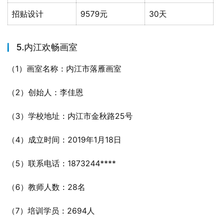
招贴设计
9579元
30天
5.内江欢畅画室
（1）画室名称：内江市落雁画室
（2）创始人：李佳恩
（3）学校地址：内江市金秋路25号
（4）成立时间：2019年1月18日
（5）联系电话：1873244****
（6）教师人数：28名
（7）培训学员：2694人