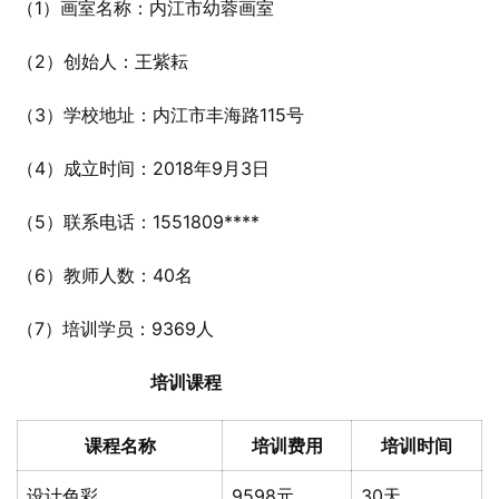
（1）画室名称：内江市幼蓉画室
（2）创始人：王紫耘
（3）学校地址：内江市丰海路115号
（4）成立时间：2018年9月3日
（5）联系电话：1551809****
（6）教师人数：40名
（7）培训学员：9369人
培训课程
课程名称
培训费用
培训时间
设计色彩
9598元
30天