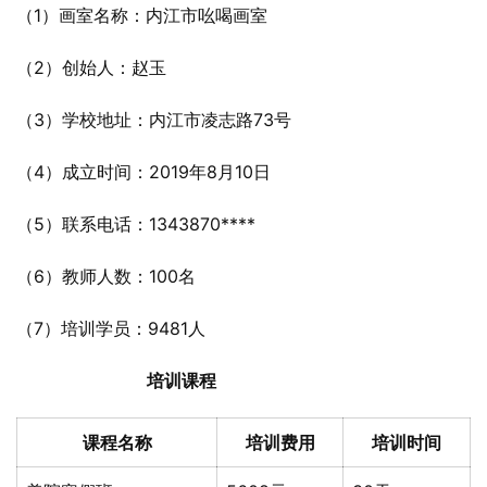
（1）画室名称：内江市吆喝画室
（2）创始人：赵玉
（3）学校地址：内江市凌志路73号
（4）成立时间：2019年8月10日
（5）联系电话：1343870****
（6）教师人数：100名
（7）培训学员：9481人
培训课程
课程名称
培训费用
培训时间