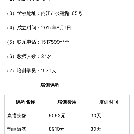
（3）学校地址：内江市公建路165号
（4）成立时间：2017年8月1日
（5）联系电话：1517599****
（6）教师人数：34名
（7）培训学员：1979人
培训课程
课程名称
培训费用
培训时间
素描头像
9093元
30天
动画游戏
8910元
30天