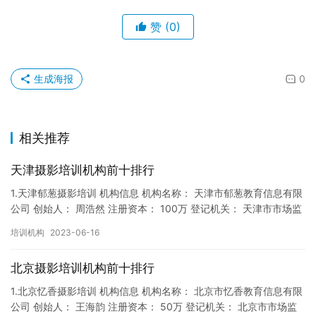
赞
(0)
生成海报
0
相关推荐
天津摄影培训机构前十排行
1.天津郁葱摄影培训 机构信息 机构名称： 天津市郁葱教育信息有限
公司 创始人： 周浩然 注册资本： 100万 登记机关： 天津市市场监
督局 成立时间： 2017年12月22日 机…
培训机构
2023-06-16
北京摄影培训机构前十排行
1.北京忆香摄影培训 机构信息 机构名称： 北京市忆香教育信息有限
公司 创始人： 王海韵 注册资本： 50万 登记机关： 北京市市场监