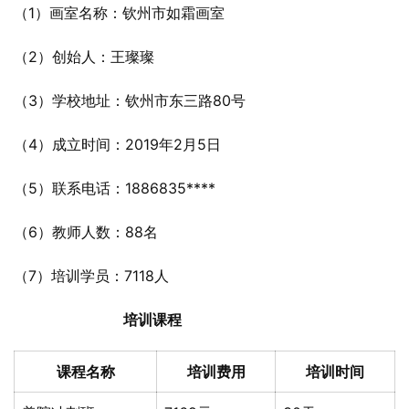
（1）画室名称：钦州市如霜画室
（2）创始人：王璨璨
（3）学校地址：钦州市东三路80号
（4）成立时间：2019年2月5日
（5）联系电话：1886835****
（6）教师人数：88名
（7）培训学员：7118人
培训课程
课程名称
培训费用
培训时间