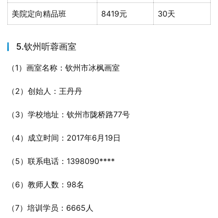
美院定向精品班
8419元
30天
5.钦州听蓉画室
（1）画室名称：钦州市冰枫画室
（2）创始人：王丹丹
（3）学校地址：钦州市陇桥路77号
（4）成立时间：2017年6月19日
（5）联系电话：1398090****
（6）教师人数：98名
（7）培训学员：6665人