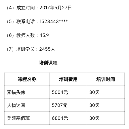
（4）成立时间：2017年5月27日
（5）联系电话：1523443****
（6）教师人数：45名
（7）培训学员：2455人
培训课程
课程名称
培训费用
培训时间
素描头像
5004元
30天
人物速写
5707元
30天
美院寒假班
6804元
30天