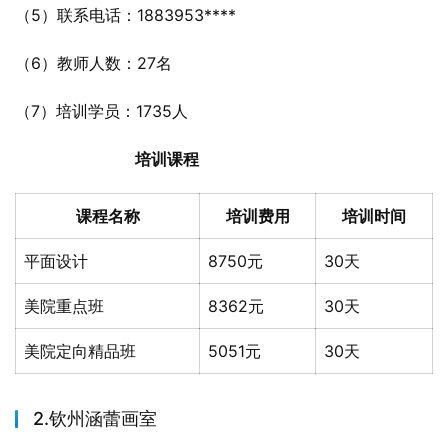
（5）联系电话：1883953****
（6）教师人数：27名
（7）培训学员：1735人
培训课程
课程名称
培训费用
培训时间
平面设计
8750元
30天
美院重点班
8362元
30天
美院定向精品班
5051元
30天
2.钦州涵蕾画室