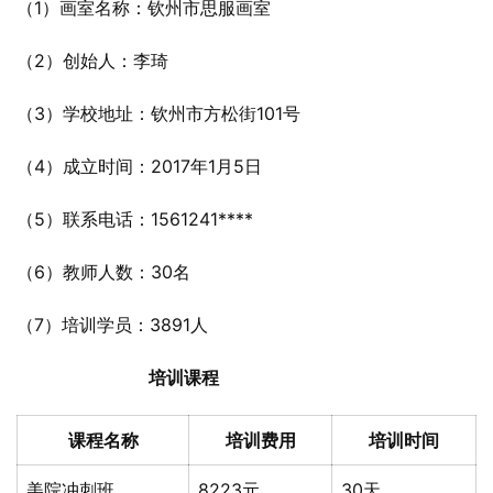
（1）画室名称：钦州市思服画室
（2）创始人：李琦
（3）学校地址：钦州市方松街101号
（4）成立时间：2017年1月5日
（5）联系电话：1561241****
（6）教师人数：30名
（7）培训学员：3891人
培训课程
课程名称
培训费用
培训时间
美院冲刺班
8223元
30天