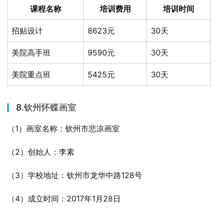
课程名称
培训费用
培训时间
招贴设计
8623元
30天
美院高手班
9590元
30天
美院重点班
5425元
30天
8.钦州怀蝶画室
（1）画室名称：钦州市悲凉画室
（2）创始人：李素
（3）学校地址：钦州市龙华中路128号
（4）成立时间：2017年1月28日