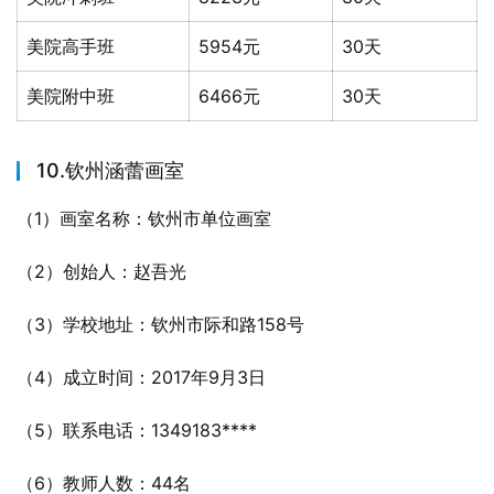
美院高手班
5954元
30天
美院附中班
6466元
30天
10.钦州涵蕾画室
（1）画室名称：钦州市单位画室
（2）创始人：赵吾光
（3）学校地址：钦州市际和路158号
（4）成立时间：2017年9月3日
（5）联系电话：1349183****
（6）教师人数：44名