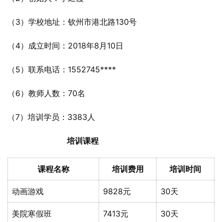
（3）学校地址：钦州市港北路130号
（4）成立时间：2018年8月10日
（5）联系电话：1552745****
（6）教师人数：70名
（7）培训学员：3383人
培训课程
课程名称
培训费用
培训时间
动画游戏
9828元
30天
美院寒假班
7413元
30天