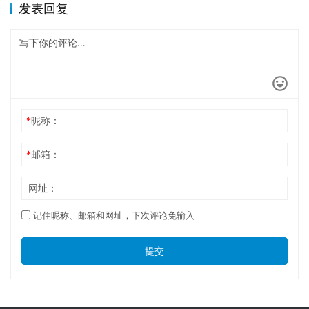
发表回复
*
昵称：
*
邮箱：
网址：
记住昵称、邮箱和网址，下次评论免输入
提交