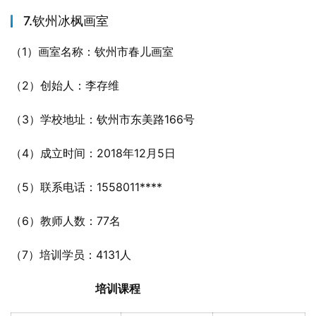
7.钦州冰枫画室
（1）画室名称：钦州市春儿画室
（2）创始人：李存维
（3）学校地址：钦州市东美路166号
（4）成立时间：2018年12月5日
（5）联系电话：1558011****
（6）教师人数：77名
（7）培训学员：4131人
培训课程