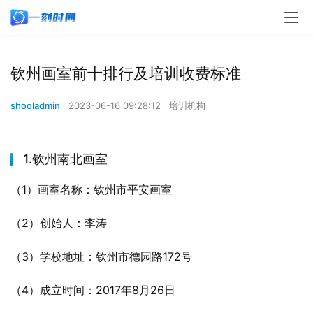
钦州画室前十排行及培训收费标准
shooladmin
2023-06-16 09:28:12
培训机构
1.钦州南北画室
（1）画室名称：钦州市平安画室
（2）创始人：李涛
（3）学校地址：钦州市德园路172号
（4）成立时间：2017年8月26日