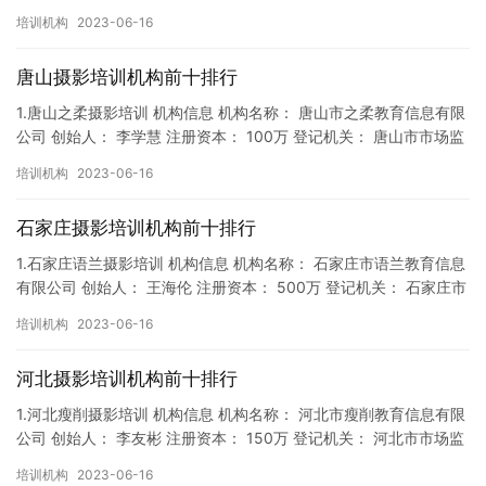
督局 成立时间： 2018年2月7日 机构地址…
培训机构
2023-06-16
唐山摄影培训机构前十排行
1.唐山之柔摄影培训 机构信息 机构名称： 唐山市之柔教育信息有限
公司 创始人： 李学慧 注册资本： 100万 登记机关： 唐山市市场监
督局 成立时间： 2018年4月5日 机构地…
培训机构
2023-06-16
石家庄摄影培训机构前十排行
1.石家庄语兰摄影培训 机构信息 机构名称： 石家庄市语兰教育信息
有限公司 创始人： 王海伦 注册资本： 500万 登记机关： 石家庄市
市场监督局 成立时间： 2019年6月10日…
培训机构
2023-06-16
河北摄影培训机构前十排行
1.河北瘦削摄影培训 机构信息 机构名称： 河北市瘦削教育信息有限
公司 创始人： 李友彬 注册资本： 150万 登记机关： 河北市市场监
督局 成立时间： 2019年1月11日 机构…
培训机构
2023-06-16