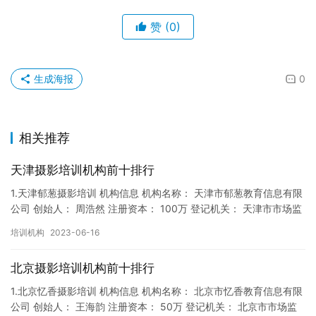
赞
(0)
生成海报
0
相关推荐
天津摄影培训机构前十排行
1.天津郁葱摄影培训 机构信息 机构名称： 天津市郁葱教育信息有限
公司 创始人： 周浩然 注册资本： 100万 登记机关： 天津市市场监
督局 成立时间： 2017年12月22日 机…
培训机构
2023-06-16
北京摄影培训机构前十排行
1.北京忆香摄影培训 机构信息 机构名称： 北京市忆香教育信息有限
公司 创始人： 王海韵 注册资本： 50万 登记机关： 北京市市场监