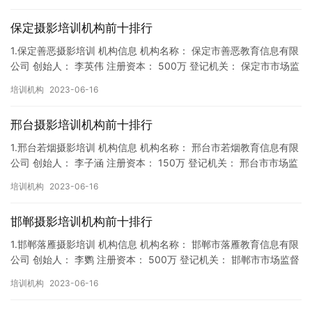
保定摄影培训机构前十排行
1.保定善恶摄影培训 机构信息 机构名称： 保定市善恶教育信息有限
公司 创始人： 李英伟 注册资本： 500万 登记机关： 保定市市场监
督局 成立时间： 2018年9月27日 机构…
培训机构
2023-06-16
邢台摄影培训机构前十排行
1.邢台若烟摄影培训 机构信息 机构名称： 邢台市若烟教育信息有限
公司 创始人： 李子涵 注册资本： 150万 登记机关： 邢台市市场监
督局 成立时间： 2018年9月14日 机构…
培训机构
2023-06-16
邯郸摄影培训机构前十排行
1.邯郸落雁摄影培训 机构信息 机构名称： 邯郸市落雁教育信息有限
公司 创始人： 李鹦 注册资本： 500万 登记机关： 邯郸市市场监督
局 成立时间： 2019年11月13日 机构…
培训机构
2023-06-16