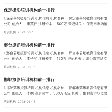
保定摄影培训机构前十排行
1.保定善恶摄影培训 机构信息 机构名称： 保定市善恶教育信息有限
公司 创始人： 李英伟 注册资本： 500万 登记机关： 保定市市场监
督局 成立时间： 2018年9月27日 机构…
培训机构
2023-06-16
邢台摄影培训机构前十排行
1.邢台若烟摄影培训 机构信息 机构名称： 邢台市若烟教育信息有限
公司 创始人： 李子涵 注册资本： 150万 登记机关： 邢台市市场监
督局 成立时间： 2018年9月14日 机构…
培训机构
2023-06-16
邯郸摄影培训机构前十排行
1.邯郸落雁摄影培训 机构信息 机构名称： 邯郸市落雁教育信息有限
公司 创始人： 李鹦 注册资本： 500万 登记机关： 邯郸市市场监督
局 成立时间： 2019年11月13日 机构…
培训机构
2023-06-16