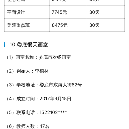
平面设计
7745元
30天
美院重点班
8475元
30天
10.娄底恨天画室
（1）画室名称：娄底市欢畅画室
（2）创始人：李德林
（3）学校地址：娄底市东海大街82号
（4）成立时间：2017年9月15日
（5）联系电话：1522102****
（6）教师人数：47名