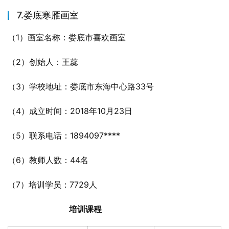
7.娄底寒雁画室
（1）画室名称：娄底市喜欢画室
（2）创始人：王蕊
（3）学校地址：娄底市东海中心路33号
（4）成立时间：2018年10月23日
（5）联系电话：1894097****
（6）教师人数：44名
（7）培训学员：7729人
培训课程