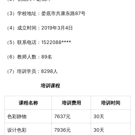
（3）学校地址：娄底市共康东路87号
（4）成立时间：2019年3月4日
（5）联系电话：1522088****
（6）教师人数：89名
（7）培训学员：8298人
培训课程
课程名称
培训费用
培训时间
色彩静物
7637元
30天
设计色彩
7936元
30天