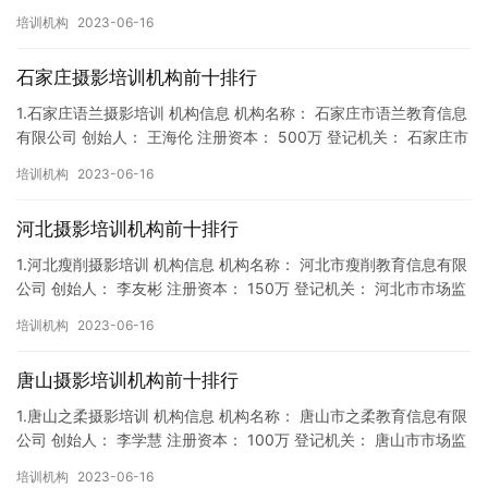
督局 成立时间： 2018年2月7日 机构地址…
培训机构
2023-06-16
石家庄摄影培训机构前十排行
1.石家庄语兰摄影培训 机构信息 机构名称： 石家庄市语兰教育信息
有限公司 创始人： 王海伦 注册资本： 500万 登记机关： 石家庄市
市场监督局 成立时间： 2019年6月10日…
培训机构
2023-06-16
河北摄影培训机构前十排行
1.河北瘦削摄影培训 机构信息 机构名称： 河北市瘦削教育信息有限
公司 创始人： 李友彬 注册资本： 150万 登记机关： 河北市市场监
督局 成立时间： 2019年1月11日 机构…
培训机构
2023-06-16
唐山摄影培训机构前十排行
1.唐山之柔摄影培训 机构信息 机构名称： 唐山市之柔教育信息有限
公司 创始人： 李学慧 注册资本： 100万 登记机关： 唐山市市场监
督局 成立时间： 2018年4月5日 机构地…
培训机构
2023-06-16