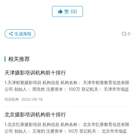
赞
(0)
生成海报
0
相关推荐
天津摄影培训机构前十排行
1.天津郁葱摄影培训 机构信息 机构名称： 天津市郁葱教育信息有限
公司 创始人： 周浩然 注册资本： 100万 登记机关： 天津市市场监
督局 成立时间： 2017年12月22日 机…
培训机构
2023-06-16
北京摄影培训机构前十排行
1.北京忆香摄影培训 机构信息 机构名称： 北京市忆香教育信息有限
公司 创始人： 王海韵 注册资本： 50万 登记机关： 北京市市场监