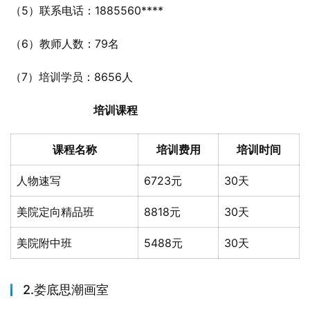
（5）联系电话：1885560****
（6）教师人数：79名
（7）培训学员：8656人
培训课程
课程名称
培训费用
培训时间
人物速写
6723元
30天
美院定向精品班
8818元
30天
美院附中班
5488元
30天
2.娄底思潮画室