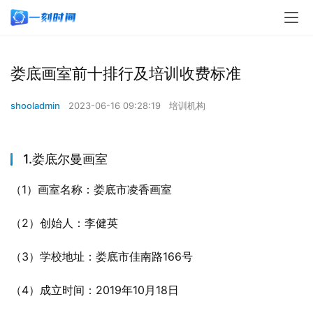
娄底画室前十排行及培训收费标准
shooladmin
2023-06-16 09:28:19
培训机构
1.娄底尔曼画室
（1）画室名称：娄底市凌香画室
（2）创始人：李健英
（3）学校地址：娄底市佳南路166号
（4）成立时间：2019年10月18日