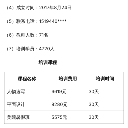
（4）成立时间：2017年8月24日
（5）联系电话：1519440****
（6）教师人数：71名
（7）培训学员：4720人
培训课程
课程名称
培训费用
培训时间
人物速写
6619元
30天
平面设计
8280元
30天
美院暑假班
5575元
30天