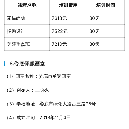
课程名称
培训费用
培训时间
素描静物
7618元
30天
招贴设计
7522元
30天
美院重点班
7210元
30天
8.娄底佩服画室
（1）画室名称：娄底市单调画室
（2）创始人：王聪妮
（3）学校地址：娄底市绿化大道吕三路95号
（4）成立时间：2018年11月4日