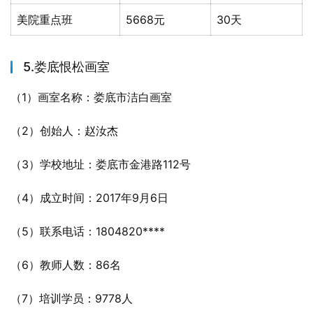
美院重点班
5668元
30天
5.娄底恨松画室
（1）画室名称：娄底市洁白画室
（2）创始人：赵汝杰
（3）学校地址：娄底市金港路112号
（4）成立时间：2017年9月6日
（5）联系电话：1804820****
（6）教师人数：86名
（7）培训学员：9778人