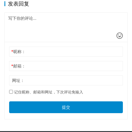
发表回复
*
昵称：
*
邮箱：
网址：
记住昵称、邮箱和网址，下次评论免输入
提交