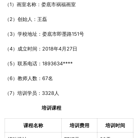
（1）画室名称：娄底市祸福画室
（2）创始人：王磊
（3）学校地址：娄底市即墨路151号
（4）成立时间：2018年4月27日
（5）联系电话：1893634****
（6）教师人数：67名
（7）培训学员：3328人
培训课程
课程名称
培训费用
培训时间