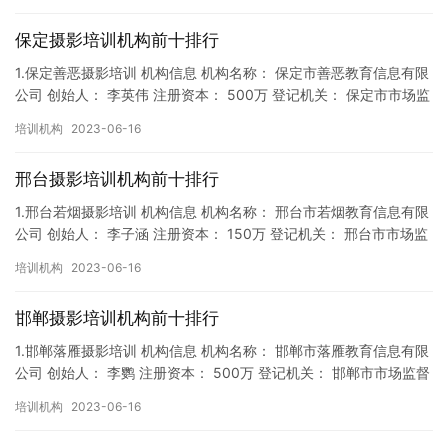
保定摄影培训机构前十排行
1.保定善恶摄影培训 机构信息 机构名称： 保定市善恶教育信息有限
公司 创始人： 李英伟 注册资本： 500万 登记机关： 保定市市场监
督局 成立时间： 2018年9月27日 机构…
培训机构
2023-06-16
邢台摄影培训机构前十排行
1.邢台若烟摄影培训 机构信息 机构名称： 邢台市若烟教育信息有限
公司 创始人： 李子涵 注册资本： 150万 登记机关： 邢台市市场监
督局 成立时间： 2018年9月14日 机构…
培训机构
2023-06-16
邯郸摄影培训机构前十排行
1.邯郸落雁摄影培训 机构信息 机构名称： 邯郸市落雁教育信息有限
公司 创始人： 李鹦 注册资本： 500万 登记机关： 邯郸市市场监督
局 成立时间： 2019年11月13日 机构…
培训机构
2023-06-16