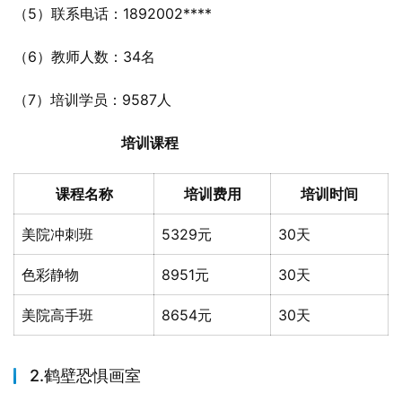
（5）联系电话：1892002****
（6）教师人数：34名
（7）培训学员：9587人
培训课程
课程名称
培训费用
培训时间
美院冲刺班
5329元
30天
色彩静物
8951元
30天
美院高手班
8654元
30天
2.鹤壁恐惧画室