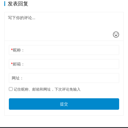
发表回复
*
昵称：
*
邮箱：
网址：
记住昵称、邮箱和网址，下次评论免输入
提交