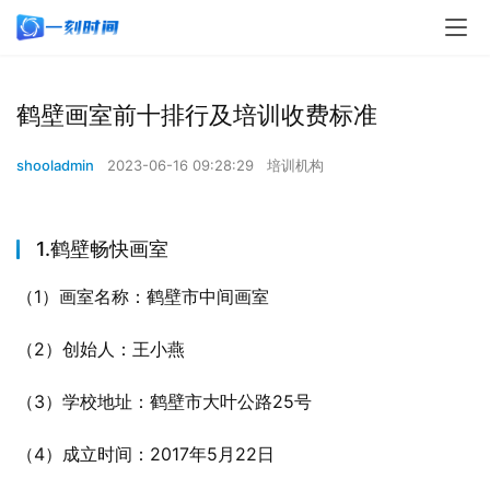
鹤壁画室前十排行及培训收费标准
shooladmin
2023-06-16 09:28:29
培训机构
1.鹤壁畅快画室
（1）画室名称：鹤壁市中间画室
（2）创始人：王小燕
（3）学校地址：鹤壁市大叶公路25号
（4）成立时间：2017年5月22日