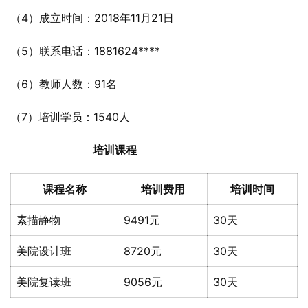
（4）成立时间：2018年11月21日
（5）联系电话：1881624****
（6）教师人数：91名
（7）培训学员：1540人
培训课程
课程名称
培训费用
培训时间
素描静物
9491元
30天
美院设计班
8720元
30天
美院复读班
9056元
30天