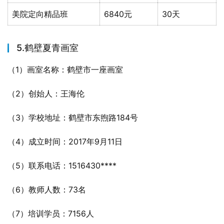
美院定向精品班
6840元
30天
5.鹤壁夏青画室
（1）画室名称：鹤壁市一座画室
（2）创始人：王海伦
（3）学校地址：鹤壁市东煦路184号
（4）成立时间：2017年9月11日
（5）联系电话：1516430****
（6）教师人数：73名
（7）培训学员：7156人