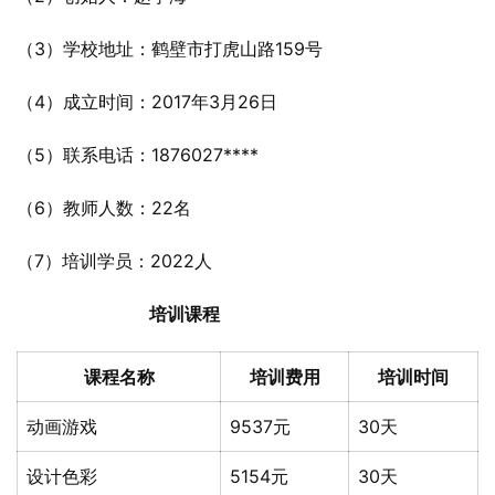
（3）学校地址：鹤壁市打虎山路159号
（4）成立时间：2017年3月26日
（5）联系电话：1876027****
（6）教师人数：22名
（7）培训学员：2022人
培训课程
课程名称
培训费用
培训时间
动画游戏
9537元
30天
设计色彩
5154元
30天