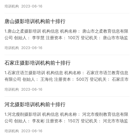
督局 成立时间： 2018年2月7日 机构地址…
培训机构
2023-06-16
唐山摄影培训机构前十排行
1.唐山之柔摄影培训 机构信息 机构名称： 唐山市之柔教育信息有限
公司 创始人： 李学慧 注册资本： 100万 登记机关： 唐山市市场监
督局 成立时间： 2018年4月5日 机构地…
培训机构
2023-06-16
石家庄摄影培训机构前十排行
1.石家庄语兰摄影培训 机构信息 机构名称： 石家庄市语兰教育信息
有限公司 创始人： 王海伦 注册资本： 500万 登记机关： 石家庄市
市场监督局 成立时间： 2019年6月10日…
培训机构
2023-06-16
河北摄影培训机构前十排行
1.河北瘦削摄影培训 机构信息 机构名称： 河北市瘦削教育信息有限
公司 创始人： 李友彬 注册资本： 150万 登记机关： 河北市市场监
督局 成立时间： 2019年1月11日 机构…
培训机构
2023-06-16