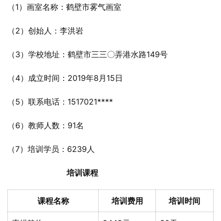
（1）画室名称：鹤壁市雾气画室
（2）创始人：李洪岩
（3）学校地址：鹤壁市三三〇弄港水路149号
（4）成立时间：2019年8月15日
（5）联系电话：1517021****
（6）教师人数：91名
（7）培训学员：6239人
培训课程
课程名称
培训费用
培训时间