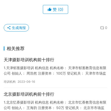
赞
(0)
生成海报
0
相关推荐
天津摄影培训机构前十排行
1.天津郁葱摄影培训 机构信息 机构名称： 天津市郁葱教育信息有限
公司 创始人： 周浩然 注册资本： 100万 登记机关： 天津市市场监
督局 成立时间： 2017年12月22日 机…
培训机构
2023-06-16
北京摄影培训机构前十排行
1.北京忆香摄影培训 机构信息 机构名称： 北京市忆香教育信息有限
公司 创始人： 王海韵 注册资本： 50万 登记机关： 北京市市场监