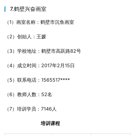
7.鹤壁兴奋画室
（1）画室名称：鹤壁市沉鱼画室
（2）创始人：王媛
（3）学校地址：鹤壁市高跃路82号
（4）成立时间：2017年2月15日
（5）联系电话：1565517****
（6）教师人数：52名
（7）培训学员：7146人
培训课程