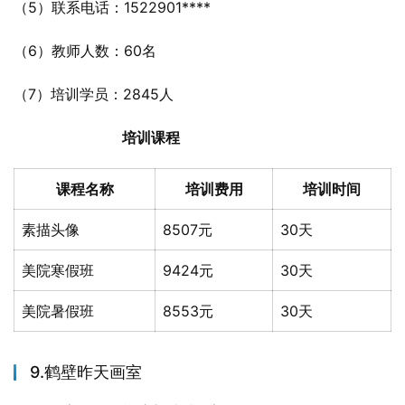
（5）联系电话：1522901****
（6）教师人数：60名
（7）培训学员：2845人
培训课程
课程名称
培训费用
培训时间
素描头像
8507元
30天
美院寒假班
9424元
30天
美院暑假班
8553元
30天
9.鹤壁昨天画室