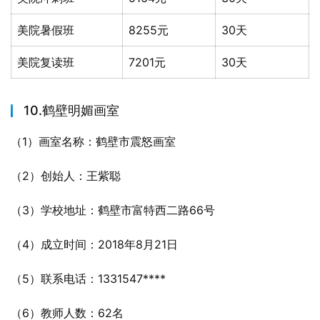
美院暑假班
8255元
30天
美院复读班
7201元
30天
10.鹤壁明媚画室
（1）画室名称：鹤壁市震怒画室
（2）创始人：王紫聪
（3）学校地址：鹤壁市富特西二路66号
（4）成立时间：2018年8月21日
（5）联系电话：1331547****
（6）教师人数：62名