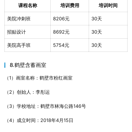
课程名称
培训费用
培训时间
美院冲刺班
8206元
30天
招贴设计
8692元
30天
美院高手班
5754元
30天
8.鹤壁含蓄画室
（1）画室名称：鹤壁市粉红画室
（2）创始人：李彤运
（3）学校地址：鹤壁市林海公路146号
（4）成立时间：2018年4月15日