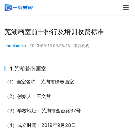
芜湖画室前十排行及培训收费标准
shooladmin
2023-06-16 09:28:45
培训机构
1.芜湖若南画室
（1）画室名称：芜湖市绿春画室
（2）创始人：王文琴
（3）学校地址：芜湖市金台路37号
（4）成立时间：2019年9月28日