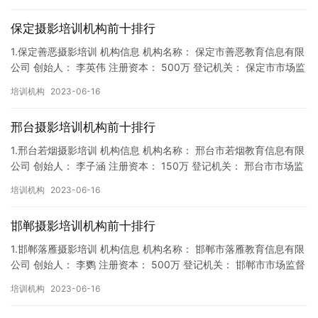
保定摄影培训机构前十排行
1.保定善恶摄影培训 机构信息 机构名称： 保定市善恶教育信息有限
公司 创始人： 李英伟 注册资本： 500万 登记机关： 保定市市场监
督局 成立时间： 2018年9月27日 机构…
培训机构
2023-06-16
邢台摄影培训机构前十排行
1.邢台若烟摄影培训 机构信息 机构名称： 邢台市若烟教育信息有限
公司 创始人： 李子涵 注册资本： 150万 登记机关： 邢台市市场监
督局 成立时间： 2018年9月14日 机构…
培训机构
2023-06-16
邯郸摄影培训机构前十排行
1.邯郸落雁摄影培训 机构信息 机构名称： 邯郸市落雁教育信息有限
公司 创始人： 李鹦 注册资本： 500万 登记机关： 邯郸市市场监督
局 成立时间： 2019年11月13日 机构…
培训机构
2023-06-16