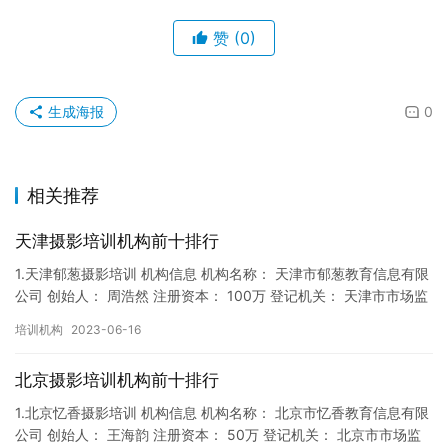
赞
(0)
生成海报
0
相关推荐
天津摄影培训机构前十排行
1.天津郁葱摄影培训 机构信息 机构名称： 天津市郁葱教育信息有限
公司 创始人： 周浩然 注册资本： 100万 登记机关： 天津市市场监
督局 成立时间： 2017年12月22日 机…
培训机构
2023-06-16
北京摄影培训机构前十排行
1.北京忆香摄影培训 机构信息 机构名称： 北京市忆香教育信息有限
公司 创始人： 王海韵 注册资本： 50万 登记机关： 北京市市场监