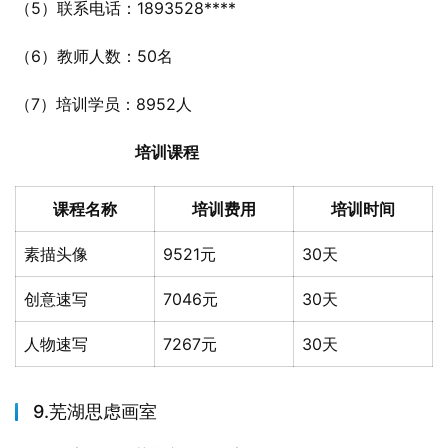
（5）联系电话：1893528****
（6）教师人数：50名
（7）培训学员：8952人
培训课程
课程名称
培训费用
培训时间
素描头像
9521元
30天
创意速写
7046元
30天
人物速写
7267元
30天
9.芜湖思虑画室