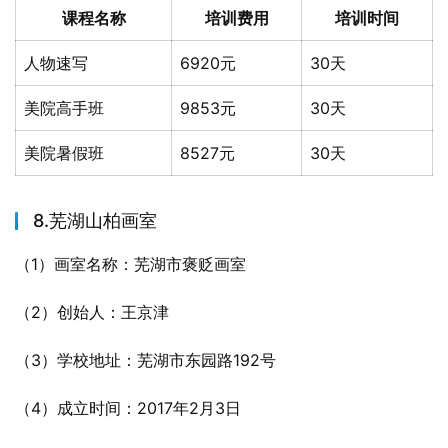
课程名称
培训费用
培训时间
人物速写
6920元
30天
美院高手班
9853元
30天
美院暑假班
8527元
30天
8.芜湖山柏画室
（1）画室名称：芜湖市褒贬画室
（2）创始人：王京津
（3）学校地址：芜湖市东园路192号
（4）成立时间：2017年2月3日