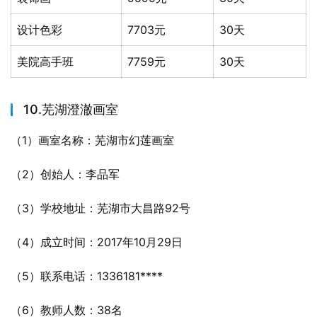
设计色彩
7703元
30天
美院高手班
7759元
30天
10.芜湖澄澈画室
（1）画室名称：芜湖市幻莲画室
（2）创始人：李品军
（3）学校地址：芜湖市大昌路92号
（4）成立时间：2017年10月29日
（5）联系电话：1336181****
（6）教师人数：38名