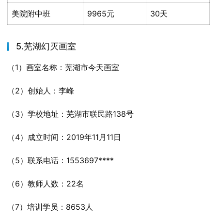
美院附中班
9965元
30天
5.芜湖幻灭画室
（1）画室名称：芜湖市今天画室
（2）创始人：李峰
（3）学校地址：芜湖市联民路138号
（4）成立时间：2019年11月11日
（5）联系电话：1553697****
（6）教师人数：22名
（7）培训学员：8653人