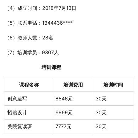
（4）成立时间：2018年7月13日
（5）联系电话：1344436****
（6）教师人数：28名
（7）培训学员：9307人
培训课程
课程名称
培训费用
培训时间
创意速写
8546元
30天
招贴设计
6969元
30天
美院复读班
7777元
30天