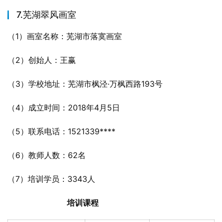
7.芜湖翠风画室
（1）画室名称：芜湖市落寞画室
（2）创始人：王赢
（3）学校地址：芜湖市枫泾·万枫西路193号
（4）成立时间：2018年4月5日
（5）联系电话：1521339****
（6）教师人数：62名
（7）培训学员：3343人
培训课程