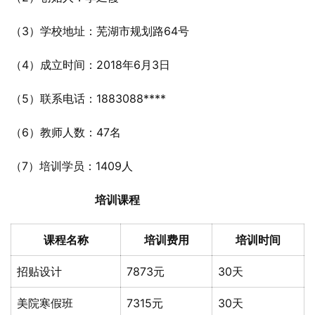
（3）学校地址：芜湖市规划路64号
（4）成立时间：2018年6月3日
（5）联系电话：1883088****
（6）教师人数：47名
（7）培训学员：1409人
培训课程
课程名称
培训费用
培训时间
招贴设计
7873元
30天
美院寒假班
7315元
30天