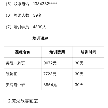
（5）联系电话：1334282****
（6）教师人数：39名
（7）培训学员：4339人
培训课程
课程名称
培训费用
培训时间
美院冲刺班
9072元
30天
装饰画
7723元
30天
美院附中班
8854元
30天
2.芜湖欣喜画室