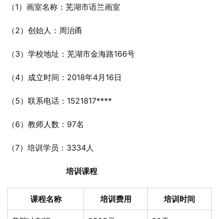
（1）画室名称：芜湖市语兰画室
（2）创始人：周治甬
（3）学校地址：芜湖市金海路166号
（4）成立时间：2018年4月16日
（5）联系电话：1521817****
（6）教师人数：97名
（7）培训学员：3334人
培训课程
课程名称
培训费用
培训时间