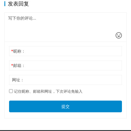
发表回复
*
昵称：
*
邮箱：
网址：
记住昵称、邮箱和网址，下次评论免输入
提交