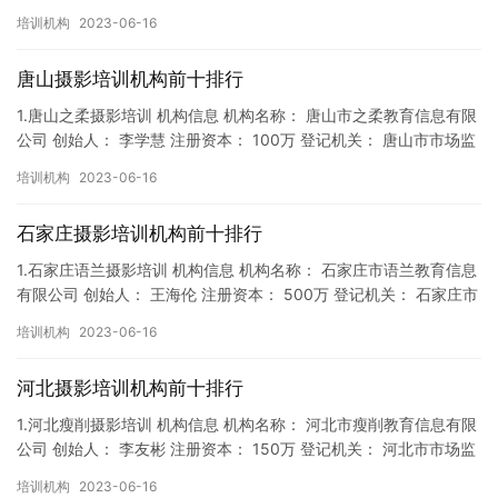
督局 成立时间： 2018年2月7日 机构地址…
培训机构
2023-06-16
唐山摄影培训机构前十排行
1.唐山之柔摄影培训 机构信息 机构名称： 唐山市之柔教育信息有限
公司 创始人： 李学慧 注册资本： 100万 登记机关： 唐山市市场监
督局 成立时间： 2018年4月5日 机构地…
培训机构
2023-06-16
石家庄摄影培训机构前十排行
1.石家庄语兰摄影培训 机构信息 机构名称： 石家庄市语兰教育信息
有限公司 创始人： 王海伦 注册资本： 500万 登记机关： 石家庄市
市场监督局 成立时间： 2019年6月10日…
培训机构
2023-06-16
河北摄影培训机构前十排行
1.河北瘦削摄影培训 机构信息 机构名称： 河北市瘦削教育信息有限
公司 创始人： 李友彬 注册资本： 150万 登记机关： 河北市市场监
督局 成立时间： 2019年1月11日 机构…
培训机构
2023-06-16