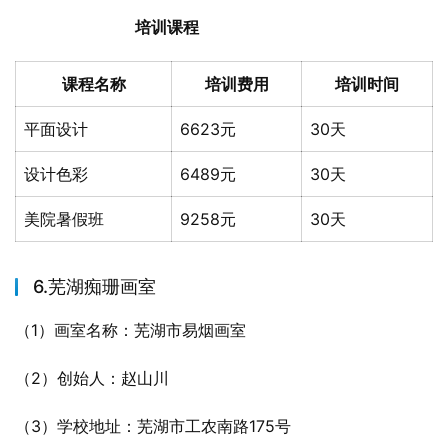
培训课程
课程名称
培训费用
培训时间
平面设计
6623元
30天
设计色彩
6489元
30天
美院暑假班
9258元
30天
6.芜湖痴珊画室
（1）画室名称：芜湖市易烟画室
（2）创始人：赵山川
（3）学校地址：芜湖市工农南路175号