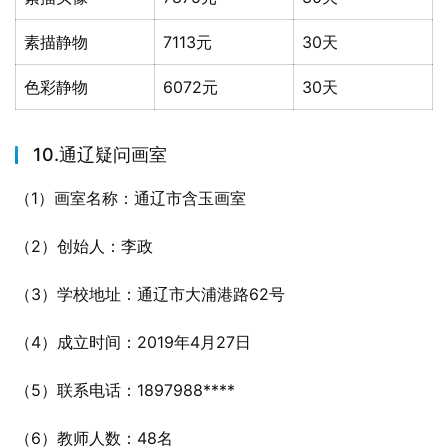
素描静物
7113元
30天
色彩静物
6072元
30天
10.通辽疑问画室
（1）画室名称：通辽市含玉画室
（2）创始人：李政
（3）学校地址：通辽市大浦港路62号
（4）成立时间：2019年4月27日
（5）联系电话：1897988****
（6）教师人数：48名