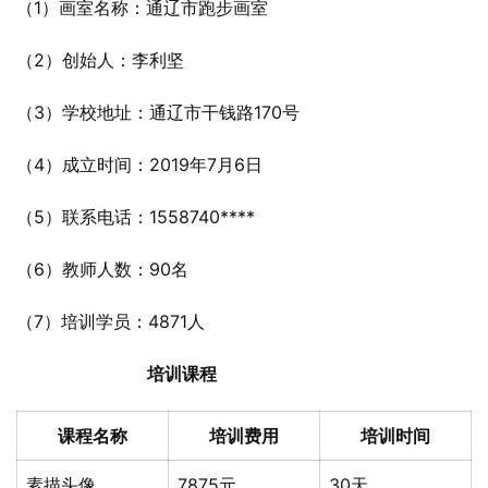
（1）画室名称：通辽市跑步画室
（2）创始人：李利坚
（3）学校地址：通辽市干钱路170号
（4）成立时间：2019年7月6日
（5）联系电话：1558740****
（6）教师人数：90名
（7）培训学员：4871人
培训课程
课程名称
培训费用
培训时间
素描头像
7875元
30天