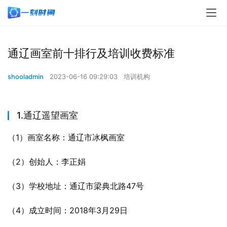
通辽画室前十排行及培训收费标准
shooladmin
2023-06-16 09:29:03
培训机构
1.通辽遥望画室
（1）画室名称：通辽市冰枫画室
（2）创始人：李正娟
（3）学校地址：通辽市梁典北路47号
（4）成立时间：2018年3月29日