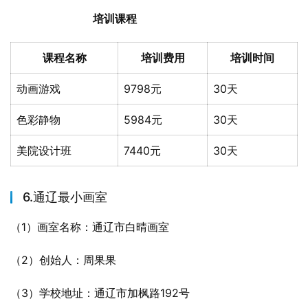
培训课程
课程名称
培训费用
培训时间
动画游戏
9798元
30天
色彩静物
5984元
30天
美院设计班
7440元
30天
6.通辽最小画室
（1）画室名称：通辽市白晴画室
（2）创始人：周果果
（3）学校地址：通辽市加枫路192号