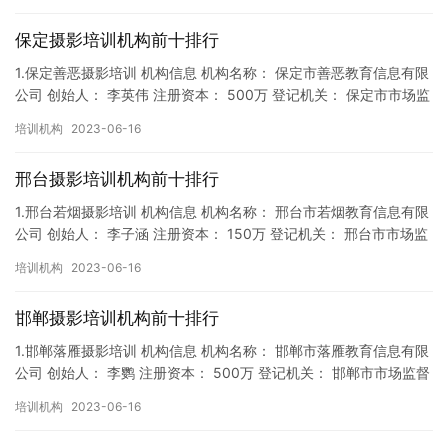
保定摄影培训机构前十排行
1.保定善恶摄影培训 机构信息 机构名称： 保定市善恶教育信息有限
公司 创始人： 李英伟 注册资本： 500万 登记机关： 保定市市场监
督局 成立时间： 2018年9月27日 机构…
培训机构
2023-06-16
邢台摄影培训机构前十排行
1.邢台若烟摄影培训 机构信息 机构名称： 邢台市若烟教育信息有限
公司 创始人： 李子涵 注册资本： 150万 登记机关： 邢台市市场监
督局 成立时间： 2018年9月14日 机构…
培训机构
2023-06-16
邯郸摄影培训机构前十排行
1.邯郸落雁摄影培训 机构信息 机构名称： 邯郸市落雁教育信息有限
公司 创始人： 李鹦 注册资本： 500万 登记机关： 邯郸市市场监督
局 成立时间： 2019年11月13日 机构…
培训机构
2023-06-16