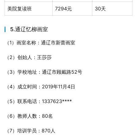
美院复读班
7294元
30天
5.通辽忆柳画室
（1）画室名称：通辽市新蕾画室
（2）创始人：王莎莎
（3）学校地址：通辽市顾戴路52号
（4）成立时间：2019年11月4日
（5）联系电话：1337623****
（6）教师人数：80名
（7）培训学员：870人