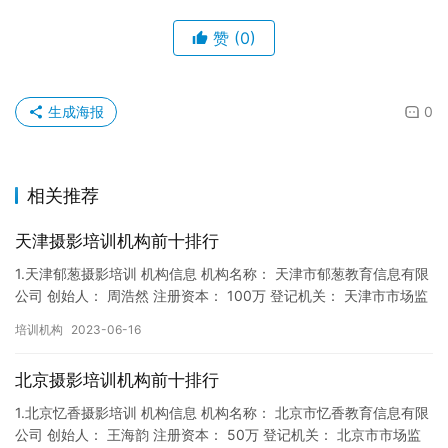
赞
(0)
生成海报
0
相关推荐
天津摄影培训机构前十排行
1.天津郁葱摄影培训 机构信息 机构名称： 天津市郁葱教育信息有限
公司 创始人： 周浩然 注册资本： 100万 登记机关： 天津市市场监
督局 成立时间： 2017年12月22日 机…
培训机构
2023-06-16
北京摄影培训机构前十排行
1.北京忆香摄影培训 机构信息 机构名称： 北京市忆香教育信息有限
公司 创始人： 王海韵 注册资本： 50万 登记机关： 北京市市场监