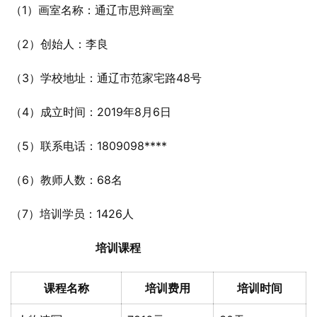
（1）画室名称：通辽市思辩画室
（2）创始人：李良
（3）学校地址：通辽市范家宅路48号
（4）成立时间：2019年8月6日
（5）联系电话：1809098****
（6）教师人数：68名
（7）培训学员：1426人
培训课程
课程名称
培训费用
培训时间