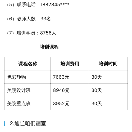
（5）联系电话：1882845****
（6）教师人数：33名
（7）培训学员：8756人
培训课程
课程名称
培训费用
培训时间
色彩静物
7663元
30天
美院设计班
8946元
30天
美院重点班
8952元
30天
2.通辽咱们画室