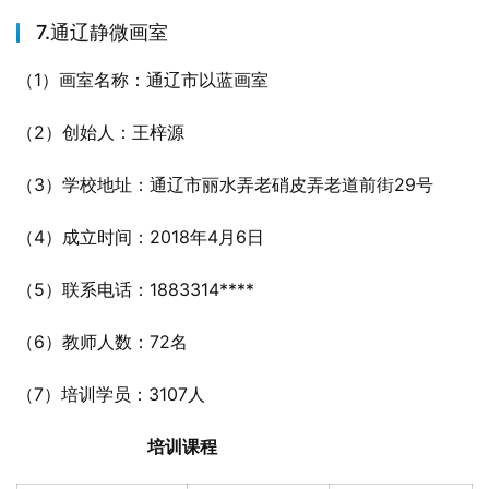
7.通辽静微画室
（1）画室名称：通辽市以蓝画室
（2）创始人：王梓源
（3）学校地址：通辽市丽水弄老硝皮弄老道前街29号
（4）成立时间：2018年4月6日
（5）联系电话：1883314****
（6）教师人数：72名
（7）培训学员：3107人
培训课程