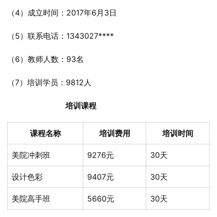
（4）成立时间：2017年6月3日
（5）联系电话：1343027****
（6）教师人数：93名
（7）培训学员：9812人
培训课程
课程名称
培训费用
培训时间
美院冲刺班
9276元
30天
设计色彩
9407元
30天
美院高手班
5660元
30天