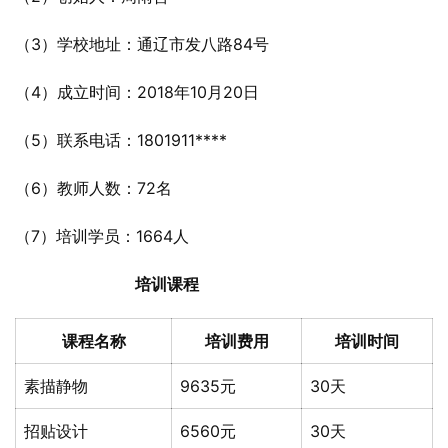
（3）学校地址：通辽市发八路84号
（4）成立时间：2018年10月20日
（5）联系电话：1801911****
（6）教师人数：72名
（7）培训学员：1664人
培训课程
课程名称
培训费用
培训时间
素描静物
9635元
30天
招贴设计
6560元
30天