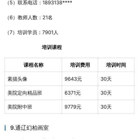
（5）联系电话：1893138****
（6）教师人数：21名
（7）培训学员：7901人
培训课程
课程名称
培训费用
培训时间
素描头像
9643元
30天
美院定向精品班
6371元
30天
美院附中班
9779元
30天
9.通辽幻柏画室