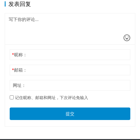
发表回复
*
昵称：
*
邮箱：
网址：
记住昵称、邮箱和网址，下次评论免输入
提交